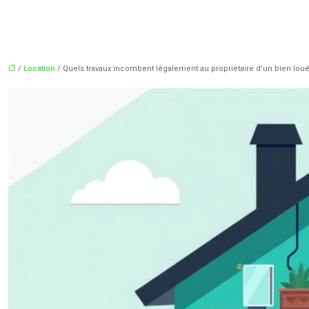
/
Location
/ Quels travaux incombent légalement au propriétaire d’un bien loué