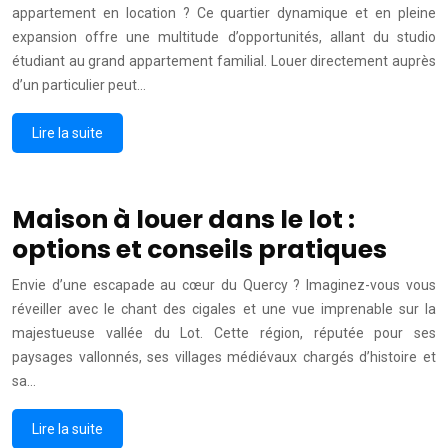
appartement en location ? Ce quartier dynamique et en pleine
expansion offre une multitude d’opportunités, allant du studio
étudiant au grand appartement familial. Louer directement auprès
d’un particulier peut…
Lire la suite
Maison à louer dans le lot :
options et conseils pratiques
Envie d’une escapade au cœur du Quercy ? Imaginez-vous vous
réveiller avec le chant des cigales et une vue imprenable sur la
majestueuse vallée du Lot. Cette région, réputée pour ses
paysages vallonnés, ses villages médiévaux chargés d’histoire et
sa…
Lire la suite