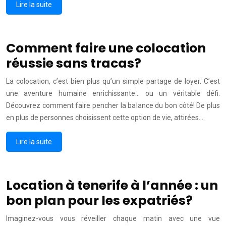
Lire la suite
Comment faire une colocation
réussie sans tracas?
La colocation, c’est bien plus qu’un simple partage de loyer. C’est
une aventure humaine enrichissante… ou un véritable défi.
Découvrez comment faire pencher la balance du bon côté! De plus
en plus de personnes choisissent cette option de vie, attirées…
Lire la suite
Location à tenerife à l’année : un
bon plan pour les expatriés?
Imaginez-vous vous réveiller chaque matin avec une vue