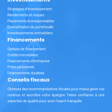
Stratégies d’investissement
Rendements et risques
Placements écoresponsables
Diversification du portefeuille
Investissements immobiliers
Financements
Options de financement
Crédits immobiliers
Financements d’entreprise
Prêts personnels
Financements durables
Conseils fiscaux
Obtenez des recommandations fiscales pour mieux gérer vos
revenus et accroître votre épargne. Faites confiance à une
expertise de qualité pour avoir l’esprit tranquille.