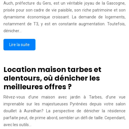
Auch, préfecture du Gers, est un véritable joyau de la Gascogne,
prisée pour son cadre de vie paisible, son riche patrimoine et son
dynamisme économique croissant. La demande de logements,
notamment de T3, y est en constante augmentation. Toutefois,
dénicher…
Lire la suite
Location maison tarbes et
alentours, où dénicher les
meilleures offres ?
Rêvez-vous d’une maison avec jardin à Tarbes, d’une vue
imprenable sur les majestueuses Pyrénées depuis votre salon
douillet à Aureilhan? La perspective de dénicher la résidence
parfaite peut, de prime abord, sembler un défi de taille. Cependant,
avec les outils…