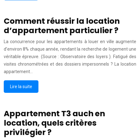
Comment réussir la location
d’appartement particulier ?
La concurrence pour les appartements à louer en ville augmente
d’environ 8% chaque année, rendant la recherche de logement une
véritable épreuve. (Source : Observatoire des loyers ). Fatigué des
visites chronométrées et des dossiers impersonnels ? La location
appartement…
Lire la suite
Appartement T3 auch en
location, quels critères
privilégier ?