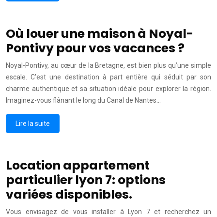
Où louer une maison à Noyal-
Pontivy pour vos vacances ?
Noyal-Pontivy, au cœur de la Bretagne, est bien plus qu’une simple
escale. C’est une destination à part entière qui séduit par son
charme authentique et sa situation idéale pour explorer la région.
Imaginez-vous flânant le long du Canal de Nantes…
Lire la suite
Location appartement
particulier lyon 7: options
variées disponibles.
Vous envisagez de vous installer à Lyon 7 et recherchez un