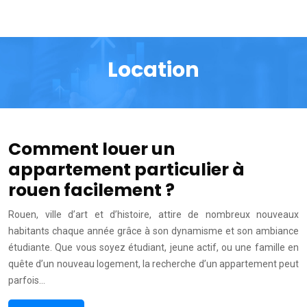
Location
Comment louer un
appartement particulier à
rouen facilement ?
Rouen, ville d’art et d’histoire, attire de nombreux nouveaux
habitants chaque année grâce à son dynamisme et son ambiance
étudiante. Que vous soyez étudiant, jeune actif, ou une famille en
quête d’un nouveau logement, la recherche d’un appartement peut
parfois…