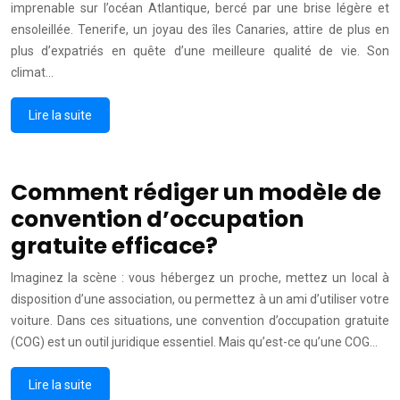
imprenable sur l’océan Atlantique, bercé par une brise légère et
ensoleillée. Tenerife, un joyau des îles Canaries, attire de plus en
plus d’expatriés en quête d’une meilleure qualité de vie. Son
climat…
Lire la suite
Comment rédiger un modèle de
convention d’occupation
gratuite efficace?
Imaginez la scène : vous hébergez un proche, mettez un local à
disposition d’une association, ou permettez à un ami d’utiliser votre
voiture. Dans ces situations, une convention d’occupation gratuite
(COG) est un outil juridique essentiel. Mais qu’est-ce qu’une COG…
Lire la suite