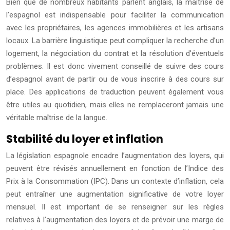
Bien que de nombreux habitants parlent anglais, la maîtrise de
l’espagnol est indispensable pour faciliter la communication
avec les propriétaires, les agences immobilières et les artisans
locaux. La barrière linguistique peut compliquer la recherche d’un
logement, la négociation du contrat et la résolution d’éventuels
problèmes. Il est donc vivement conseillé de suivre des cours
d’espagnol avant de partir ou de vous inscrire à des cours sur
place. Des applications de traduction peuvent également vous
être utiles au quotidien, mais elles ne remplaceront jamais une
véritable maîtrise de la langue.
Stabilité du loyer et inflation
La législation espagnole encadre l’augmentation des loyers, qui
peuvent être révisés annuellement en fonction de l’Indice des
Prix à la Consommation (IPC). Dans un contexte d’inflation, cela
peut entraîner une augmentation significative de votre loyer
mensuel. Il est important de se renseigner sur les règles
relatives à l’augmentation des loyers et de prévoir une marge de