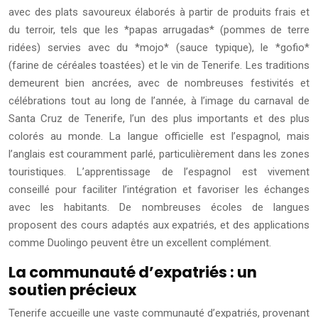
avec des plats savoureux élaborés à partir de produits frais et
du terroir, tels que les *papas arrugadas* (pommes de terre
ridées) servies avec du *mojo* (sauce typique), le *gofio*
(farine de céréales toastées) et le vin de Tenerife. Les traditions
demeurent bien ancrées, avec de nombreuses festivités et
célébrations tout au long de l’année, à l’image du carnaval de
Santa Cruz de Tenerife, l’un des plus importants et des plus
colorés au monde. La langue officielle est l’espagnol, mais
l’anglais est couramment parlé, particulièrement dans les zones
touristiques. L’apprentissage de l’espagnol est vivement
conseillé pour faciliter l’intégration et favoriser les échanges
avec les habitants. De nombreuses écoles de langues
proposent des cours adaptés aux expatriés, et des applications
comme Duolingo peuvent être un excellent complément.
La communauté d’expatriés : un
soutien précieux
Tenerife accueille une vaste communauté d’expatriés, provenant