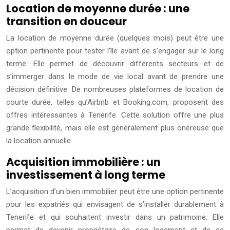
Location de moyenne durée : une
transition en douceur
La location de moyenne durée (quelques mois) peut être une
option pertinente pour tester l’île avant de s’engager sur le long
terme. Elle permet de découvrir différents secteurs et de
s’immerger dans le mode de vie local avant de prendre une
décision définitive. De nombreuses plateformes de location de
courte durée, telles qu’Airbnb et Booking.com, proposent des
offres intéressantes à Tenerife. Cette solution offre une plus
grande flexibilité, mais elle est généralement plus onéreuse que
la location annuelle.
Acquisition immobilière : un
investissement à long terme
L’acquisition d’un bien immobilier peut être une option pertinente
pour les expatriés qui envisagent de s’installer durablement à
Tenerife et qui souhaitent investir dans un patrimoine. Elle
permet de devenir propriétaire de son logement et de se