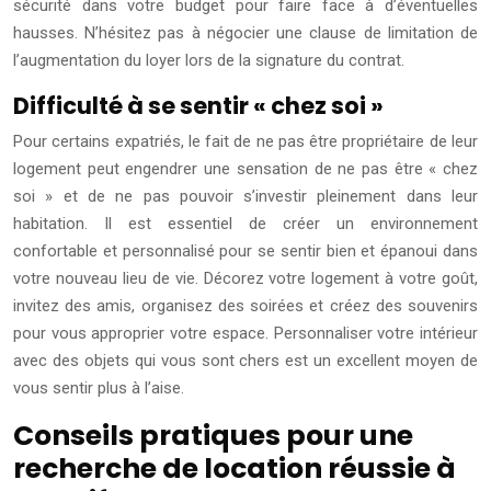
sécurité dans votre budget pour faire face à d’éventuelles
hausses. N’hésitez pas à négocier une clause de limitation de
l’augmentation du loyer lors de la signature du contrat.
Difficulté à se sentir « chez soi »
Pour certains expatriés, le fait de ne pas être propriétaire de leur
logement peut engendrer une sensation de ne pas être « chez
soi » et de ne pas pouvoir s’investir pleinement dans leur
habitation. Il est essentiel de créer un environnement
confortable et personnalisé pour se sentir bien et épanoui dans
votre nouveau lieu de vie. Décorez votre logement à votre goût,
invitez des amis, organisez des soirées et créez des souvenirs
pour vous approprier votre espace. Personnaliser votre intérieur
avec des objets qui vous sont chers est un excellent moyen de
vous sentir plus à l’aise.
Conseils pratiques pour une
recherche de location réussie à