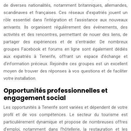
de diverses nationalités, notamment britanniques, allemandes,
scandinaves et françaises. Ces réseaux d’expatriés jouent un
rôle essentiel dans l’intégration et l’assistance aux nouveaux
arrivants. Ils organisent régulièrement des événements, des
activités et des rencontres, permettant de nouer des liens, de
partager des expériences et de s’entraider. De nombreux
groupes Facebook et forums en ligne sont également dédiés
aux expatriés à Tenerife, offrant un espace d’échange et
d’information précieux. Rejoindre ces groupes est un excellent
moyen de trouver des réponses à vos questions et de faciliter
votre installation.
Opportunités professionnelles et
engagement social
Les opportunités à Tenerife sont variées et dépendent de votre
profil et de vos compétences. Le secteur du tourisme est
particulièrement dynamique et propose de nombreuses offres
d’emploi, notamment dans l’hôtellerie, la restauration et les