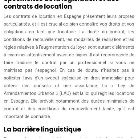
contrats de location
Les contrats de location en Espagne présentent leurs propres
particularités, et il est crucial de bien connaître vos droits et vos
obligations en tant que locataire. La durée du contrat, les
conditions de renouvellement, les modalités de résiliation et les
règles relatives à l’augmentation du loyer sont autant d’éléments
à examiner attentivement avant de signer. Il est recommandé de
faire traduire le contrat par un professionnel si vous ne
maîtrisez pas l’espagnol. En cas de doute, n’hésitez pas à
solliciter l’avis d’un avocat spécialisé en droit immobilier pour
obtenir des conseils et une assistance. La « Ley de
Arrendamientos Urbanos » (LAU) est la loi qui régit les locations
en Espagne. Elle prévoit notamment des durées minimales de
contrat et des conditions de renouvellement tacite, qu’il est
important de connaître.
La barrière linguistique