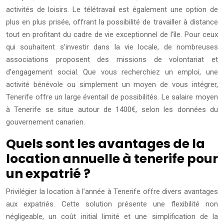
activités de loisirs. Le télétravail est également une option de
plus en plus prisée, offrant la possibilité de travailler à distance
tout en profitant du cadre de vie exceptionnel de l’île. Pour ceux
qui souhaitent s’investir dans la vie locale, de nombreuses
associations proposent des missions de volontariat et
d’engagement social. Que vous recherchiez un emploi, une
activité bénévole ou simplement un moyen de vous intégrer,
Tenerife offre un large éventail de possibilités. Le salaire moyen
à Tenerife se situe autour de 1400€, selon les données du
gouvernement canarien.
Quels sont les avantages de la
location annuelle à tenerife pour
un expatrié ?
Privilégier la location à l’année à Tenerife offre divers avantages
aux expatriés. Cette solution présente une flexibilité non
négligeable, un coût initial limité et une simplification de la