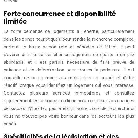
réussie.
Forte concurrence et disponibilité
limitée
La forte demande de logements à Tenerife, particulièrement
dans les zones touristiques, peut rendre la recherche complexe,
surtout en haute saison (été et périodes de fêtes). Il peut
s’avérer difficile de dénicher un logement de qualité à un prix
abordable, et il est parfois nécessaire de faire preuve de
patience et de détermination pour trouver la perle rare. Il est
conseillé de commencer vos recherches en amont et d’être
réactif lorsque vous identifiez un logement qui vous intéresse.
Contactez plusieurs agences immobilières et consultez
régulièrement les annonces en ligne pour optimiser vos chances
de succès. N’hésitez pas à élargir votre zone de recherche si
vous ne trouvez pas votre bonheur dans les secteurs les plus
prisés.
Spécificités de la législation et des