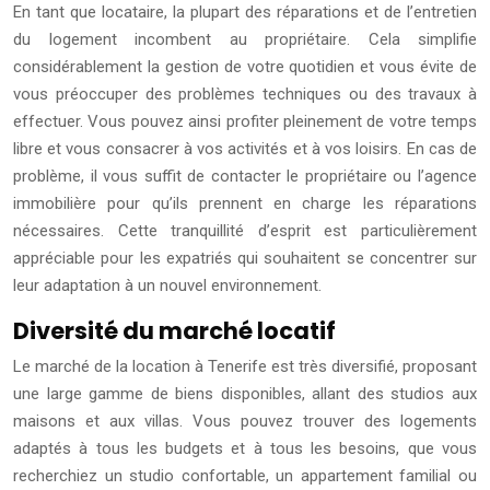
En tant que locataire, la plupart des réparations et de l’entretien
du logement incombent au propriétaire. Cela simplifie
considérablement la gestion de votre quotidien et vous évite de
vous préoccuper des problèmes techniques ou des travaux à
effectuer. Vous pouvez ainsi profiter pleinement de votre temps
libre et vous consacrer à vos activités et à vos loisirs. En cas de
problème, il vous suffit de contacter le propriétaire ou l’agence
immobilière pour qu’ils prennent en charge les réparations
nécessaires. Cette tranquillité d’esprit est particulièrement
appréciable pour les expatriés qui souhaitent se concentrer sur
leur adaptation à un nouvel environnement.
Diversité du marché locatif
Le marché de la location à Tenerife est très diversifié, proposant
une large gamme de biens disponibles, allant des studios aux
maisons et aux villas. Vous pouvez trouver des logements
adaptés à tous les budgets et à tous les besoins, que vous
recherchiez un studio confortable, un appartement familial ou