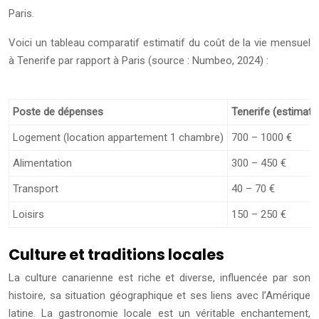
Paris.
Voici un tableau comparatif estimatif du coût de la vie mensuel
à Tenerife par rapport à Paris (source : Numbeo, 2024) :
Poste de dépenses
Tenerife (estimati
Logement (location appartement 1 chambre)
700 – 1000 €
Alimentation
300 – 450 €
Transport
40 – 70 €
Loisirs
150 – 250 €
Culture et traditions locales
La culture canarienne est riche et diverse, influencée par son
histoire, sa situation géographique et ses liens avec l’Amérique
latine. La gastronomie locale est un véritable enchantement,