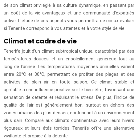
de son climat privilégié à sa culture dynamique, en passant par
un coût de la vie avantageux et une communauté d’expatriés
active. L’étude de ces aspects vous permettra de mieux évaluer
si Tenerife correspond à vos attentes et à votre style de vie.
Climat et cadre de vie
Tenerife jouit d’un climat subtropical unique, caractérisé par des
températures douces et un ensoleillement généreux tout au
long de l’année. Les températures moyennes annuelles varient
entre 20°C et 30°C, permettant de profiter des plages et des
activités de plein air en toute saison. Ce climat stable et
agréable a une influence positive sur le bien-être, favorisant une
sensation de détente et réduisant le stress. De plus, l’indice de
qualité de l’air est généralement bon, surtout en dehors des
zones urbaines les plus denses, contribuant à un environnement
plus sain. Comparé aux climats continentaux avec leurs hivers
rigoureux et leurs étés torrides, Tenerife offre une alternative
vivifiante et propice à la détente.