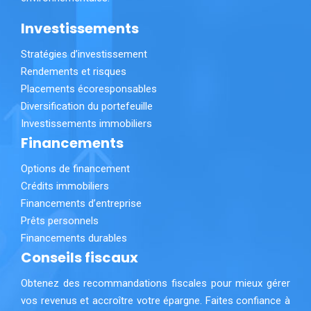
Investissements
Stratégies d’investissement
Rendements et risques
Placements écoresponsables
Diversification du portefeuille
Investissements immobiliers
Financements
Options de financement
Crédits immobiliers
Financements d’entreprise
Prêts personnels
Financements durables
Conseils fiscaux
Obtenez des recommandations fiscales pour mieux gérer
vos revenus et accroître votre épargne. Faites confiance à