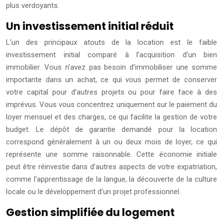
plus verdoyants.
Un investissement initial réduit
L’un des principaux atouts de la location est le faible
investissement initial comparé à l’acquisition d’un bien
immobilier. Vous n’avez pas besoin d’immobiliser une somme
importante dans un achat, ce qui vous permet de conserver
votre capital pour d’autres projets ou pour faire face à des
imprévus. Vous vous concentrez uniquement sur le paiement du
loyer mensuel et des charges, ce qui facilite la gestion de votre
budget. Le dépôt de garantie demandé pour la location
correspond généralement à un ou deux mois de loyer, ce qui
représente une somme raisonnable. Cette économie initiale
peut être réinvestie dans d’autres aspects de votre expatriation,
comme l’apprentissage de la langue, la découverte de la culture
locale ou le développement d’un projet professionnel.
Gestion simplifiée du logement