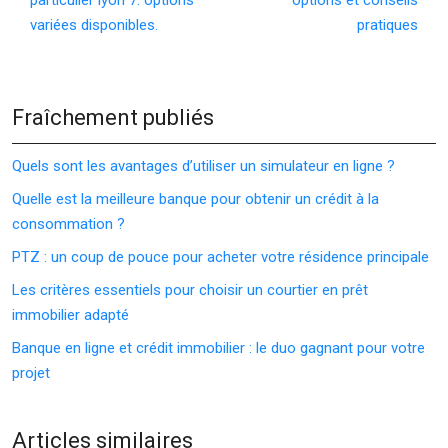
variées disponibles.
pratiques
Fraîchement publiés
Quels sont les avantages d’utiliser un simulateur en ligne ?
Quelle est la meilleure banque pour obtenir un crédit à la
consommation ?
PTZ : un coup de pouce pour acheter votre résidence principale
Les critères essentiels pour choisir un courtier en prêt
immobilier adapté
Banque en ligne et crédit immobilier : le duo gagnant pour votre
projet
Articles similaires