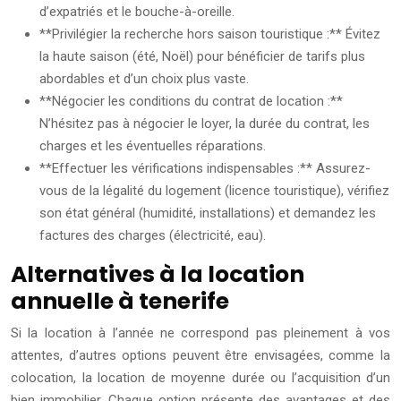
d’expatriés et le bouche-à-oreille.
**Privilégier la recherche hors saison touristique :** Évitez
la haute saison (été, Noël) pour bénéficier de tarifs plus
abordables et d’un choix plus vaste.
**Négocier les conditions du contrat de location :**
N’hésitez pas à négocier le loyer, la durée du contrat, les
charges et les éventuelles réparations.
**Effectuer les vérifications indispensables :** Assurez-
vous de la légalité du logement (licence touristique), vérifiez
son état général (humidité, installations) et demandez les
factures des charges (électricité, eau).
Alternatives à la location
annuelle à tenerife
Si la location à l’année ne correspond pas pleinement à vos
attentes, d’autres options peuvent être envisagées, comme la
colocation, la location de moyenne durée ou l’acquisition d’un
bien immobilier. Chaque option présente des avantages et des