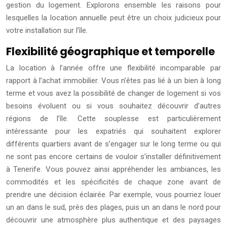
gestion du logement. Explorons ensemble les raisons pour
lesquelles la location annuelle peut être un choix judicieux pour
votre installation sur l’île.
Flexibilité géographique et temporelle
La location à l’année offre une flexibilité incomparable par
rapport à l’achat immobilier. Vous n’êtes pas lié à un bien à long
terme et vous avez la possibilité de changer de logement si vos
besoins évoluent ou si vous souhaitez découvrir d’autres
régions de l’île. Cette souplesse est particulièrement
intéressante pour les expatriés qui souhaitent explorer
différents quartiers avant de s’engager sur le long terme ou qui
ne sont pas encore certains de vouloir s’installer définitivement
à Tenerife. Vous pouvez ainsi appréhender les ambiances, les
commodités et les spécificités de chaque zone avant de
prendre une décision éclairée. Par exemple, vous pourriez louer
un an dans le sud, près des plages, puis un an dans le nord pour
découvrir une atmosphère plus authentique et des paysages