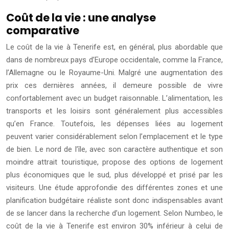
Coût de la vie : une analyse
comparative
Le coût de la vie à Tenerife est, en général, plus abordable que
dans de nombreux pays d’Europe occidentale, comme la France,
l’Allemagne ou le Royaume-Uni. Malgré une augmentation des
prix ces dernières années, il demeure possible de vivre
confortablement avec un budget raisonnable. L’alimentation, les
transports et les loisirs sont généralement plus accessibles
qu’en France. Toutefois, les dépenses liées au logement
peuvent varier considérablement selon l’emplacement et le type
de bien. Le nord de l’île, avec son caractère authentique et son
moindre attrait touristique, propose des options de logement
plus économiques que le sud, plus développé et prisé par les
visiteurs. Une étude approfondie des différentes zones et une
planification budgétaire réaliste sont donc indispensables avant
de se lancer dans la recherche d’un logement. Selon Numbeo, le
coût de la vie à Tenerife est environ 30% inférieur à celui de