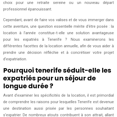
choix pour une retraite sereine ou un nouveau départ
professionnel épanouissant.
Cependant, avant de faire vos valises et de vous immerger dans
cette aventure, une question essentielle mérite d’être posée : la
location à l’année constitue-t-elle une solution avantageuse
pour les expatriés à Tenerife ? Nous examinerons les
différentes facettes de la location annuelle, afin de vous aider à
prendre une décision réfléchie et à concrétiser votre projet
d’expatriation.
Pourquoi tenerife séduit-elle les
expatriés pour un séjour de
longue durée ?
Avant d’examiner les spécificités de la location, il est primordial
de comprendre les raisons pour lesquelles Tenerife est devenue
une destination aussi prisée par les personnes souhaitant
s’expatrier. De nombreux atouts contribuent à son attrait, allant