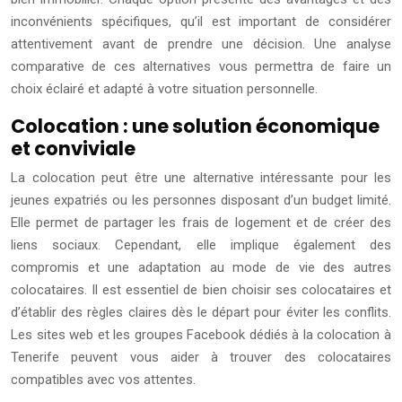
inconvénients spécifiques, qu’il est important de considérer
attentivement avant de prendre une décision. Une analyse
comparative de ces alternatives vous permettra de faire un
choix éclairé et adapté à votre situation personnelle.
Colocation : une solution économique
et conviviale
La colocation peut être une alternative intéressante pour les
jeunes expatriés ou les personnes disposant d’un budget limité.
Elle permet de partager les frais de logement et de créer des
liens sociaux. Cependant, elle implique également des
compromis et une adaptation au mode de vie des autres
colocataires. Il est essentiel de bien choisir ses colocataires et
d’établir des règles claires dès le départ pour éviter les conflits.
Les sites web et les groupes Facebook dédiés à la colocation à
Tenerife peuvent vous aider à trouver des colocataires
compatibles avec vos attentes.