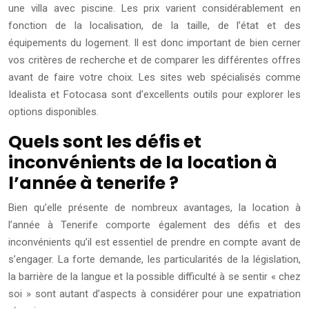
une villa avec piscine. Les prix varient considérablement en
fonction de la localisation, de la taille, de l’état et des
équipements du logement. Il est donc important de bien cerner
vos critères de recherche et de comparer les différentes offres
avant de faire votre choix. Les sites web spécialisés comme
Idealista et Fotocasa sont d’excellents outils pour explorer les
options disponibles.
Quels sont les défis et
inconvénients de la location à
l’année à tenerife ?
Bien qu’elle présente de nombreux avantages, la location à
l’année à Tenerife comporte également des défis et des
inconvénients qu’il est essentiel de prendre en compte avant de
s’engager. La forte demande, les particularités de la législation,
la barrière de la langue et la possible difficulté à se sentir « chez
soi » sont autant d’aspects à considérer pour une expatriation