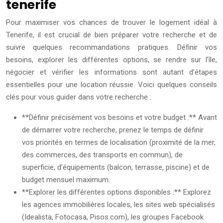
tenerife
Pour maximiser vos chances de trouver le logement idéal à
Tenerife, il est crucial de bien préparer votre recherche et de
suivre quelques recommandations pratiques. Définir vos
besoins, explorer les différentes options, se rendre sur l’île,
négocier et vérifier les informations sont autant d’étapes
essentielles pour une location réussie. Voici quelques conseils
clés pour vous guider dans votre recherche :
**Définir précisément vos besoins et votre budget :** Avant
de démarrer votre recherche, prenez le temps de définir
vos priorités en termes de localisation (proximité de la mer,
des commerces, des transports en commun), de
superficie, d’équipements (balcon, terrasse, piscine) et de
budget mensuel maximum.
**Explorer les différentes options disponibles :** Explorez
les agences immobilières locales, les sites web spécialisés
(Idealista, Fotocasa, Pisos.com), les groupes Facebook