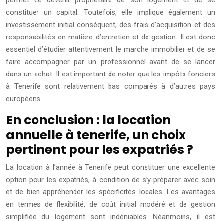
constituer un capital. Toutefois, elle implique également un
investissement initial conséquent, des frais d’acquisition et des
responsabilités en matière d’entretien et de gestion. Il est donc
essentiel d’étudier attentivement le marché immobilier et de se
faire accompagner par un professionnel avant de se lancer
dans un achat. Il est important de noter que les impôts fonciers
à Tenerife sont relativement bas comparés à d’autres pays
européens.
En conclusion : la location
annuelle à tenerife, un choix
pertinent pour les expatriés ?
La location à l’année à Tenerife peut constituer une excellente
option pour les expatriés, à condition de s’y préparer avec soin
et de bien appréhender les spécificités locales. Les avantages
en termes de flexibilité, de coût initial modéré et de gestion
simplifiée du logement sont indéniables. Néanmoins, il est