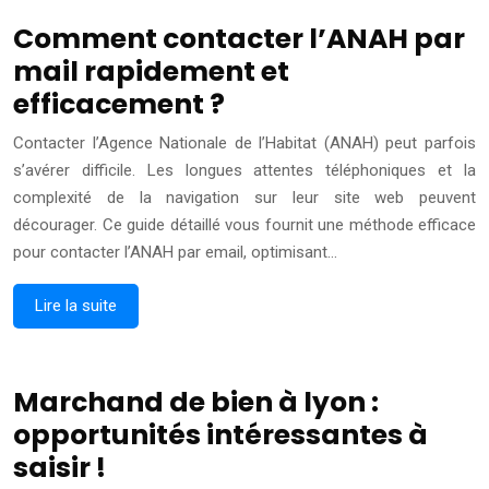
Comment contacter l’ANAH par
mail rapidement et
efficacement ?
Contacter l’Agence Nationale de l’Habitat (ANAH) peut parfois
s’avérer difficile. Les longues attentes téléphoniques et la
complexité de la navigation sur leur site web peuvent
décourager. Ce guide détaillé vous fournit une méthode efficace
pour contacter l’ANAH par email, optimisant…
Lire la suite
Marchand de bien à lyon :
opportunités intéressantes à
saisir !