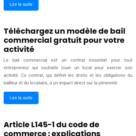
Lire la suite
Téléchargez un modèle de bail
commercial gratuit pour votre
activité
Le bail commercial est un contrat essentiel pour tout
entrepreneur qui souhaite louer un local pour exercer son
activité. Ce contrat, qui définit les droits et les obligations du
bailleur et du locataire, a un impact direct sur la pérennité…
Lire la suite
Article L145-1 du code de
commerce : explications