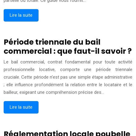
partielle ou totale. Ce guide vous fournit…
Lire la suite
Période triennale du bail
commercial : que faut-il savoir ?
Le bail commercial, contrat fondamental pour toute activité
professionnelle locative, comporte une période triennale
cruciale. Cette période n’est pas une simple étape administrative
; elle influence profondément la relation entre le locataire et le
bailleur, exigeant une compréhension précise des…
Lire la suite
Réglementation locale poubelle