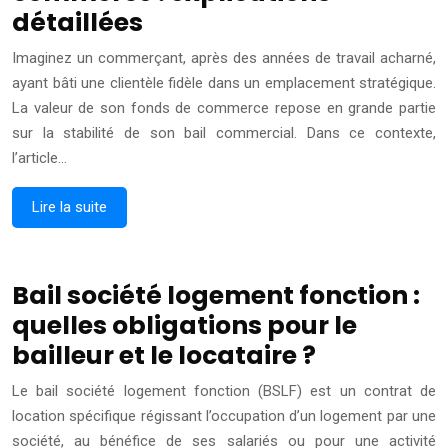
détaillées
Imaginez un commerçant, après des années de travail acharné,
ayant bâti une clientèle fidèle dans un emplacement stratégique.
La valeur de son fonds de commerce repose en grande partie
sur la stabilité de son bail commercial. Dans ce contexte,
l’article…
Lire la suite
Bail société logement fonction :
quelles obligations pour le
bailleur et le locataire ?
Le bail société logement fonction (BSLF) est un contrat de
location spécifique régissant l’occupation d’un logement par une
société, au bénéfice de ses salariés ou pour une activité