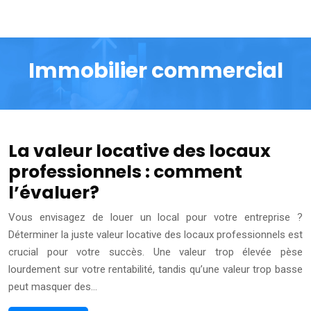
Immobilier commercial
La valeur locative des locaux
professionnels : comment
l’évaluer?
Vous envisagez de louer un local pour votre entreprise ?
Déterminer la juste valeur locative des locaux professionnels est
crucial pour votre succès. Une valeur trop élevée pèse
lourdement sur votre rentabilité, tandis qu’une valeur trop basse
peut masquer des…