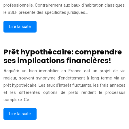
professionnelle. Contrairement aux baux d’habitation classiques,
le BSLF présente des spécificités juridiques…
Lire la suite
Prêt hypothécaire: comprendre
ses implications financières!
Acquérir un bien immobilier en France est un projet de vie
majeur, souvent synonyme d’endettement à long terme via un
prêt hypothécaire. Les taux d’intérêt fluctuants, les frais annexes
et les différentes options de prêts rendent le processus
complexe. Ce…
Lire la suite