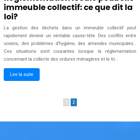
immeuble collectif: ce que dit la
loi?
La gestion des déchets dans un immeuble collectif peut
rapidement devenir un véritable casse-tête. Des conflits entre
voisins, des problèmes d’hygiène, des amendes municipales…
Ces situations sont courantes lorsque la réglementation
concernant la collecte des ordures ménagères et le tri…
Lire la suite
1
2