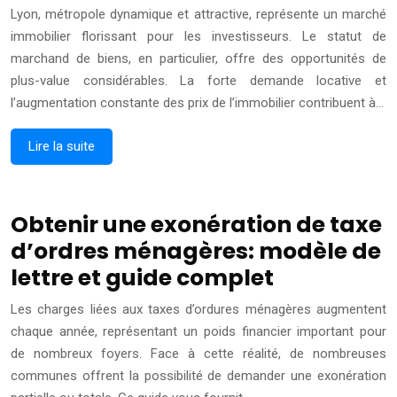
Lyon, métropole dynamique et attractive, représente un marché
immobilier florissant pour les investisseurs. Le statut de
marchand de biens, en particulier, offre des opportunités de
plus-value considérables. La forte demande locative et
l’augmentation constante des prix de l’immobilier contribuent à…
Lire la suite
Obtenir une exonération de taxe
d’ordres ménagères: modèle de
lettre et guide complet
Les charges liées aux taxes d’ordures ménagères augmentent
chaque année, représentant un poids financier important pour
de nombreux foyers. Face à cette réalité, de nombreuses
communes offrent la possibilité de demander une exonération