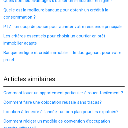
Quels sont les avantages d’utiliser un simulateur en ligne ?
Quelle est la meilleure banque pour obtenir un crédit à la
consommation ?
PTZ : un coup de pouce pour acheter votre résidence principale
Les critères essentiels pour choisir un courtier en prêt
immobilier adapté
Banque en ligne et crédit immobilier : le duo gagnant pour votre
projet
Articles similaires
Comment louer un appartement particulier à rouen facilement ?
Comment faire une colocation réussie sans tracas?
Location à tenerife à l’année : un bon plan pour les expatriés?
Comment rédiger un modèle de convention d’occupation