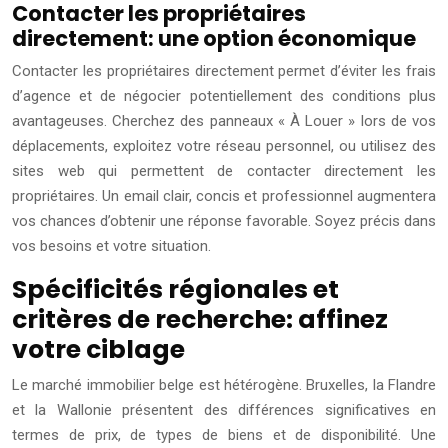
Contacter les propriétaires
directement: une option économique
Contacter les propriétaires directement permet d’éviter les frais
d’agence et de négocier potentiellement des conditions plus
avantageuses. Cherchez des panneaux « À Louer » lors de vos
déplacements, exploitez votre réseau personnel, ou utilisez des
sites web qui permettent de contacter directement les
propriétaires. Un email clair, concis et professionnel augmentera
vos chances d’obtenir une réponse favorable. Soyez précis dans
vos besoins et votre situation.
Spécificités régionales et
critères de recherche: affinez
votre ciblage
Le marché immobilier belge est hétérogène. Bruxelles, la Flandre
et la Wallonie présentent des différences significatives en
termes de prix, de types de biens et de disponibilité. Une