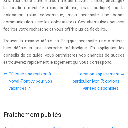
Si la recherche d’une maison à louer s’avère difficile, envisagez
la location meublée (plus coûteuse, mais pratique) ou la
colocation (plus économique, mais nécessite une bonne
communication avec les colocataires). Ces alternatives peuvent
faciliter votre recherche et vous offrir plus de flexibilité.
Trouver la maison idéale en Belgique nécessite une stratégie
bien définie et une approche méthodique. En appliquant les
conseils de ce guide, vous optimiserez vos chances de succès
et trouverez rapidement le logement qui vous correspond.
Où louer une maison à
Location appartement
Noyal-Pontivy pour vos
particulier lyon 7: options
vacances ?
variées disponibles.
Fraîchement publiés