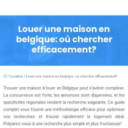
Louer une maison en
belgique: où chercher
efficacement?
/
Location
/ Louer une maison en belgique: où chercher efficacement?
Trouver une maison à louer en Belgique peut s’avérer complexe.
La concurrence est forte, les annonces sont dispersées, et les
spécificités régionales rendent la recherche exigeante. Ce guide
complet vous fournit une méthodologie efficace pour optimiser
vos recherches et trouver rapidement le logement idéal.
Préparez-vous à une recherche plus simple et plus fructueuse!