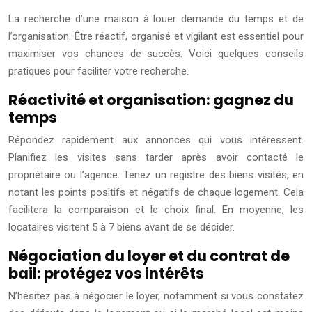
La recherche d’une maison à louer demande du temps et de
l’organisation. Être réactif, organisé et vigilant est essentiel pour
maximiser vos chances de succès. Voici quelques conseils
pratiques pour faciliter votre recherche.
Réactivité et organisation: gagnez du
temps
Répondez rapidement aux annonces qui vous intéressent.
Planifiez les visites sans tarder après avoir contacté le
propriétaire ou l’agence. Tenez un registre des biens visités, en
notant les points positifs et négatifs de chaque logement. Cela
facilitera la comparaison et le choix final. En moyenne, les
locataires visitent 5 à 7 biens avant de se décider.
Négociation du loyer et du contrat de
bail: protégez vos intérêts
N’hésitez pas à négocier le loyer, notamment si vous constatez