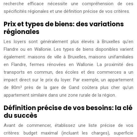
recherche efficace nécessite une compréhension de ces
spécificités régionales et une définition précise de vos critères.
Prix et types de biens: des variations
régionales
Les loyers sont généralement plus élevés à Bruxelles qu’en
Flandre ou en Wallonie. Les types de biens disponibles varient
également: maisons de ville à Bruxelles, maisons unifamiliales
en Flandre, fermes rénovées en Wallonie. La proximité des
transports en commun, des écoles et des commerces a un
impact direct sur le prix du loyer. Par exemple, un appartement
de 80m² près de la gare de Gand coûtera plus cher qu’un
appartement similaire dans une zone rurale de la région.
Définition précise de vos besoins: la clé
du succès
Avant de commencer, établissez une liste précise de vos
critères: budget maximal (incluant les charges), superficie