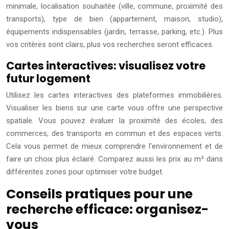
minimale, localisation souhaitée (ville, commune, proximité des
transports), type de bien (appartement, maison, studio),
équipements indispensables (jardin, terrasse, parking, etc.). Plus
vos critères sont clairs, plus vos recherches seront efficaces.
Cartes interactives: visualisez votre
futur logement
Utilisez les cartes interactives des plateformes immobilières.
Visualiser les biens sur une carte vous offre une perspective
spatiale. Vous pouvez évaluer la proximité des écoles, des
commerces, des transports en commun et des espaces verts.
Cela vous permet de mieux comprendre l’environnement et de
faire un choix plus éclairé. Comparez aussi les prix au m² dans
différentes zones pour optimiser votre budget.
Conseils pratiques pour une
recherche efficace: organisez-
vous