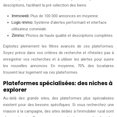
descriptions, facilitant la pré-sélection des biens.
Immoweb:
Plus de 100 000 annonces en moyenne.
Logic-immo:
Système d’alertes performant et interface
utilisateur conviviale.
Zimmo:
Photos de haute qualité et descriptions complètes.
Exploitez pleinement les filtres avancés de ces plateformes.
Soyez précis dans vos critères de recherche et n’hésitez pas à
enregistrer vos recherches et à utiliser les alertes pour suivre
les nouvelles annonces. En moyenne, 70% des locataires
trouvent leur logement via ces plateformes.
Plateformes spécialisées: des niches à
explorer
Au-delà des grands sites, des plateformes plus spécialisées
existent pour des besoins spécifiques. Si vous recherchez une
maison à la campagne, des sites dédiés à l’immobilier rural sont