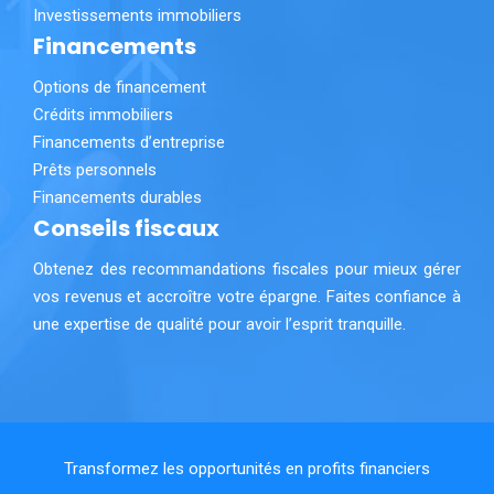
Investissements immobiliers
Financements
Options de financement
Crédits immobiliers
Financements d’entreprise
Prêts personnels
Financements durables
Conseils fiscaux
Obtenez des recommandations fiscales pour mieux gérer
vos revenus et accroître votre épargne. Faites confiance à
une expertise de qualité pour avoir l’esprit tranquille.
Transformez les opportunités en profits financiers