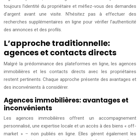
toujours l’identité du propriétaire et méfiez-vous des demandes
d’argent avant une visite. N’hésitez pas à effectuer des
recherches supplémentaires en ligne pour vérifier l’authenticité
des annonces et des profils.
L’approche traditionnelle:
agences et contacts directs
Malgré la prédominance des plateformes en ligne, les agences
immobilières et les contacts directs avec les propriétaires
restent pertinents. Chaque approche présente des avantages et
des inconvénients à considérer.
Agences immobilières: avantages et
inconvénients
Les agences immobilières offrent un accompagnement
personnalisé, une expertise locale et un accès à des biens « off-
market » – non publiés en ligne. Elles gèrent également les