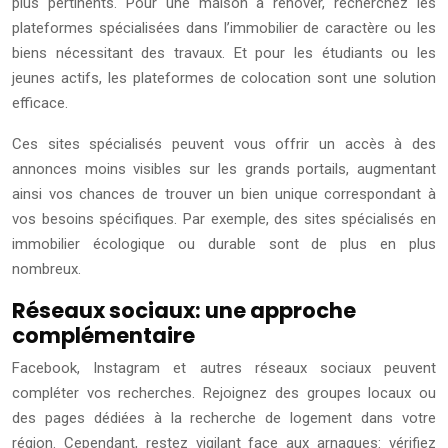
plus pertinents. Pour une maison à rénover, recherchez les
plateformes spécialisées dans l’immobilier de caractère ou les
biens nécessitant des travaux. Et pour les étudiants ou les
jeunes actifs, les plateformes de colocation sont une solution
efficace.
Ces sites spécialisés peuvent vous offrir un accès à des
annonces moins visibles sur les grands portails, augmentant
ainsi vos chances de trouver un bien unique correspondant à
vos besoins spécifiques. Par exemple, des sites spécialisés en
immobilier écologique ou durable sont de plus en plus
nombreux.
Réseaux sociaux: une approche
complémentaire
Facebook, Instagram et autres réseaux sociaux peuvent
compléter vos recherches. Rejoignez des groupes locaux ou
des pages dédiées à la recherche de logement dans votre
région. Cependant, restez vigilant face aux arnaques: vérifiez