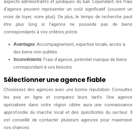
aspects administratifs et juridiques du bail. Cependant, les frais
d’agence peuvent représenter un coût significatif (souvent un
mois de loyer, voire plus). De plus, le temps de recherche peut
être plus long si l’agence ne possède pas de biens
correspondants à vos critères précis.
Avantages:
Accompagnement, expertise locale, accès à
des biens non-publiés.
Inconvénients:
Frais d’agence, potentiel manque de biens
correspondant à vos besoins.
Sélectionner une agence fiable
Choisissez des agences avec une bonne réputation. Consultez
les avis en ligne et comparez leurs tarifs. Une agence
spécialisée dans votre région ciblée aura une connaissance
approfondie du marché local et des spécificités du secteur. Il
est conseillé de contacter plusieurs agences pour maximiser
vos chances.