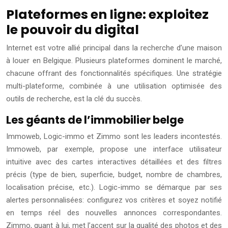
Plateformes en ligne: exploitez
le pouvoir du digital
Internet est votre allié principal dans la recherche d’une maison
à louer en Belgique. Plusieurs plateformes dominent le marché,
chacune offrant des fonctionnalités spécifiques. Une stratégie
multi-plateforme, combinée à une utilisation optimisée des
outils de recherche, est la clé du succès.
Les géants de l’immobilier belge
Immoweb, Logic-immo et Zimmo sont les leaders incontestés.
Immoweb, par exemple, propose une interface utilisateur
intuitive avec des cartes interactives détaillées et des filtres
précis (type de bien, superficie, budget, nombre de chambres,
localisation précise, etc.). Logic-immo se démarque par ses
alertes personnalisées: configurez vos critères et soyez notifié
en temps réel des nouvelles annonces correspondantes.
Zimmo, quant à lui, met l’accent sur la qualité des photos et des