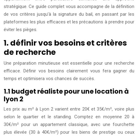
stratégique. Ce guide complet vous accompagne de la définition
de vos critères jusqu’à la signature du bail, en passant par les
plateformes les plus efficaces et les précautions à prendre pour
éviter les pièges.
1. définir vos besoins et critères
de recherche
Une préparation minutieuse est essentielle pour une recherche
efficace. Définir vos besoins clairement vous fera gagner du
temps et optimisera vos chances de succès.
1.1 budget réaliste pour une location à
lyon 2
Les prix au m² à Lyon 2 varient entre 20€ et 35€/m², voire plus
selon le quartier et le standing. Comptez en moyenne 20 à
30€/m² pour un appartement classique, avec une fourchette
plus élevée (30 à 40€/m²) pour les biens de prestige ou ceux