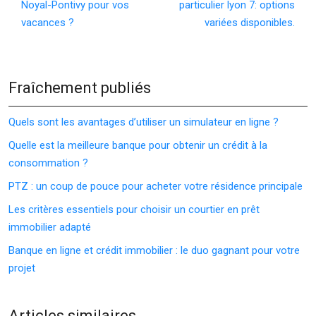
Noyal-Pontivy pour vos
particulier lyon 7: options
vacances ?
variées disponibles.
Fraîchement publiés
Quels sont les avantages d’utiliser un simulateur en ligne ?
Quelle est la meilleure banque pour obtenir un crédit à la
consommation ?
PTZ : un coup de pouce pour acheter votre résidence principale
Les critères essentiels pour choisir un courtier en prêt
immobilier adapté
Banque en ligne et crédit immobilier : le duo gagnant pour votre
projet
Articles similaires