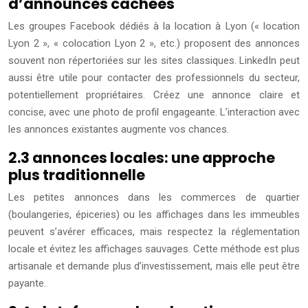
d’announces cachées
Les groupes Facebook dédiés à la location à Lyon (« location
Lyon 2 », « colocation Lyon 2 », etc.) proposent des annonces
souvent non répertoriées sur les sites classiques. LinkedIn peut
aussi être utile pour contacter des professionnels du secteur,
potentiellement propriétaires. Créez une annonce claire et
concise, avec une photo de profil engageante. L’interaction avec
les annonces existantes augmente vos chances.
2.3 annonces locales: une approche
plus traditionnelle
Les petites annonces dans les commerces de quartier
(boulangeries, épiceries) ou les affichages dans les immeubles
peuvent s’avérer efficaces, mais respectez la réglementation
locale et évitez les affichages sauvages. Cette méthode est plus
artisanale et demande plus d’investissement, mais elle peut être
payante.