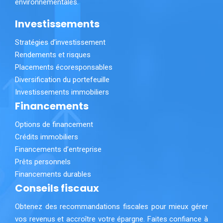
environnementales.
Investissements
Stratégies d’investissement
Rendements et risques
Placements écoresponsables
Diversification du portefeuille
Investissements immobiliers
Financements
Options de financement
Crédits immobiliers
Financements d’entreprise
Prêts personnels
Financements durables
Conseils fiscaux
Obtenez des recommandations fiscales pour mieux gérer
vos revenus et accroître votre épargne. Faites confiance à