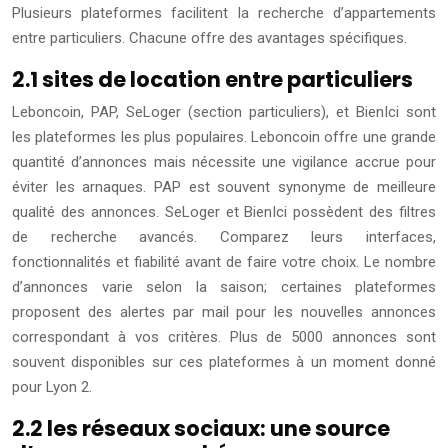
Plusieurs plateformes facilitent la recherche d’appartements
entre particuliers. Chacune offre des avantages spécifiques.
2.1 sites de location entre particuliers
Leboncoin, PAP, SeLoger (section particuliers), et BienIci sont
les plateformes les plus populaires. Leboncoin offre une grande
quantité d’annonces mais nécessite une vigilance accrue pour
éviter les arnaques. PAP est souvent synonyme de meilleure
qualité des annonces. SeLoger et BienIci possèdent des filtres
de recherche avancés. Comparez leurs interfaces,
fonctionnalités et fiabilité avant de faire votre choix. Le nombre
d’annonces varie selon la saison; certaines plateformes
proposent des alertes par mail pour les nouvelles annonces
correspondant à vos critères. Plus de 5000 annonces sont
souvent disponibles sur ces plateformes à un moment donné
pour Lyon 2.
2.2 les réseaux sociaux: une source