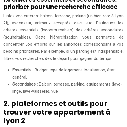
prioriser pour une recherche efficace
Listez vos critères: balcon, terrasse, parking (un bien rare à Lyon
2!), ascenseur, animaux acceptés, cave, etc. Distinguez les
critères essentiels (incontournables) des critères secondaires
(souhaitables). Cette hiérarchisation vous permettra de
concentrer vos efforts sur les annonces correspondant à vos
besoins prioritaires. Par exemple, si un parking est indispensable,
filtrez vos recherches dès le départ pour gagner du temps.
Essentiels :
Budget, type de logement, localisation, état
général.
Secondaires :
Balcon, terrasse, parking, équipements (lave-
linge, lave-vaisselle), vue.
2. plateformes et outils pour
trouver votre appartement à
lyon 2