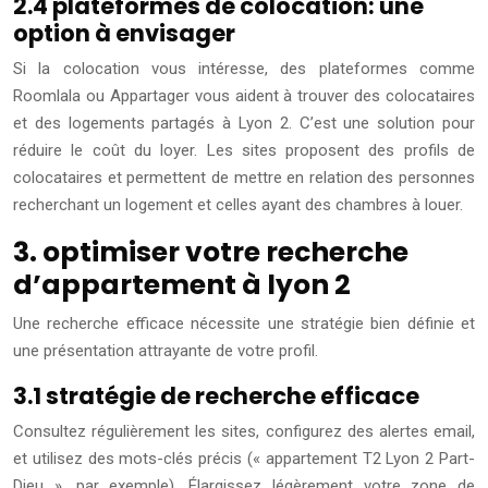
2.4 plateformes de colocation: une
option à envisager
Si la colocation vous intéresse, des plateformes comme
Roomlala ou Appartager vous aident à trouver des colocataires
et des logements partagés à Lyon 2. C’est une solution pour
réduire le coût du loyer. Les sites proposent des profils de
colocataires et permettent de mettre en relation des personnes
recherchant un logement et celles ayant des chambres à louer.
3. optimiser votre recherche
d’appartement à lyon 2
Une recherche efficace nécessite une stratégie bien définie et
une présentation attrayante de votre profil.
3.1 stratégie de recherche efficace
Consultez régulièrement les sites, configurez des alertes email,
et utilisez des mots-clés précis (« appartement T2 Lyon 2 Part-
Dieu », par exemple). Élargissez légèrement votre zone de