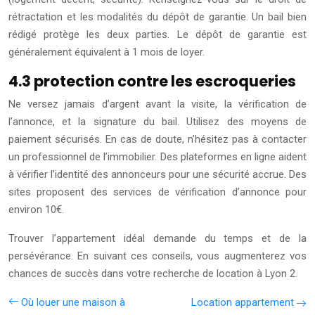
rétractation et les modalités du dépôt de garantie. Un bail bien
rédigé protège les deux parties. Le dépôt de garantie est
généralement équivalent à 1 mois de loyer.
4.3 protection contre les escroqueries
Ne versez jamais d’argent avant la visite, la vérification de
l’annonce, et la signature du bail. Utilisez des moyens de
paiement sécurisés. En cas de doute, n’hésitez pas à contacter
un professionnel de l’immobilier. Des plateformes en ligne aident
à vérifier l’identité des annonceurs pour une sécurité accrue. Des
sites proposent des services de vérification d’annonce pour
environ 10€.
Trouver l’appartement idéal demande du temps et de la
persévérance. En suivant ces conseils, vous augmenterez vos
chances de succès dans votre recherche de location à Lyon 2.
Où louer une maison à
Location appartement