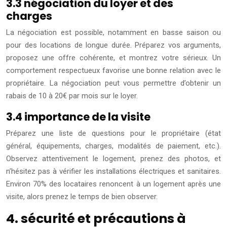
3.3 négociation du loyer et des
charges
La négociation est possible, notamment en basse saison ou
pour des locations de longue durée. Préparez vos arguments,
proposez une offre cohérente, et montrez votre sérieux. Un
comportement respectueux favorise une bonne relation avec le
propriétaire. La négociation peut vous permettre d’obtenir un
rabais de 10 à 20€ par mois sur le loyer.
3.4 importance de la visite
Préparez une liste de questions pour le propriétaire (état
général, équipements, charges, modalités de paiement, etc.).
Observez attentivement le logement, prenez des photos, et
n’hésitez pas à vérifier les installations électriques et sanitaires.
Environ 70% des locataires renoncent à un logement après une
visite, alors prenez le temps de bien observer.
4. sécurité et précautions à