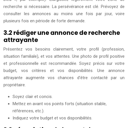
recherche si nécessaire. La persévérance est clé. Prévoyez de
consulter les annonces au moins une fois par jour, voire
plusieurs fois en période de forte demande.
3.2 rédiger une annonce de recherche
attrayante
Présentez vos besoins clairement, votre profil (profession,
situation familiale), et vos attentes. Une photo de profil positive
et professionnelle est recommandée. Soyez précis sur votre
budget, vos critères et vos disponibilités. Une annonce
attrayante augmente vos chances d’être contacté par un
propriétaire.
Soyez clair et concis.
Mettez en avant vos points forts (situation stable,
références, etc.).
Indiquez votre budget et vos disponibilités.