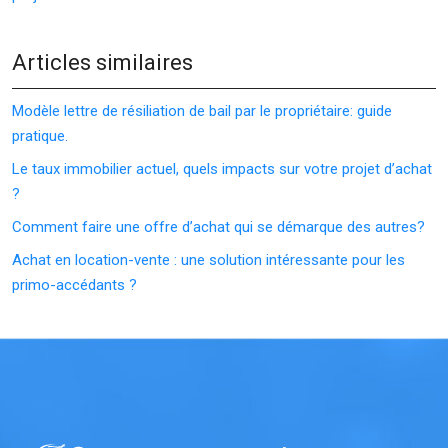
Articles similaires
Modèle lettre de résiliation de bail par le propriétaire: guide
pratique.
Le taux immobilier actuel, quels impacts sur votre projet d’achat
?
Comment faire une offre d’achat qui se démarque des autres?
Achat en location-vente : une solution intéressante pour les
primo-accédants ?