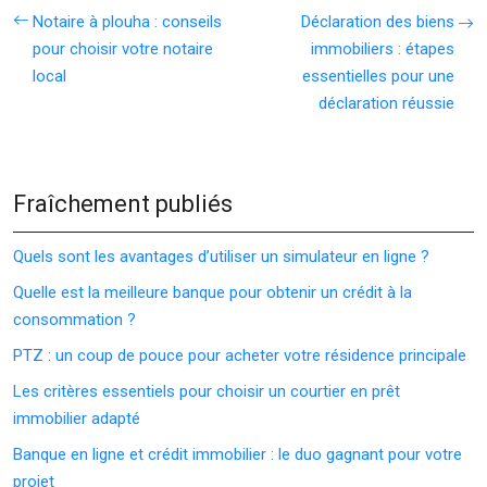
Notaire à plouha : conseils
Déclaration des biens
pour choisir votre notaire
immobiliers : étapes
local
essentielles pour une
déclaration réussie
Fraîchement publiés
Quels sont les avantages d’utiliser un simulateur en ligne ?
Quelle est la meilleure banque pour obtenir un crédit à la
consommation ?
PTZ : un coup de pouce pour acheter votre résidence principale
Les critères essentiels pour choisir un courtier en prêt
immobilier adapté
Banque en ligne et crédit immobilier : le duo gagnant pour votre
projet