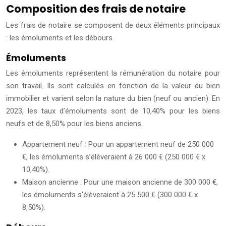
Composition des frais de notaire
Les frais de notaire se composent de deux éléments principaux
: les émoluments et les débours.
Émoluments
Les émoluments représentent la rémunération du notaire pour
son travail. Ils sont calculés en fonction de la valeur du bien
immobilier et varient selon la nature du bien (neuf ou ancien). En
2023, les taux d’émoluments sont de 10,40% pour les biens
neufs et de 8,50% pour les biens anciens.
Appartement neuf : Pour un appartement neuf de 250 000
€, les émoluments s’élèveraient à 26 000 € (250 000 € x
10,40%).
Maison ancienne : Pour une maison ancienne de 300 000 €,
les émoluments s’élèveraient à 25 500 € (300 000 € x
8,50%).