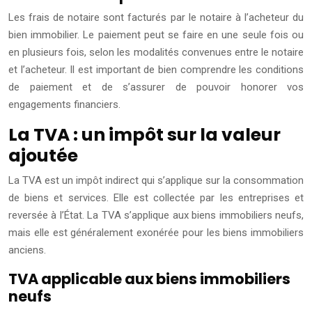
Les frais de notaire sont facturés par le notaire à l’acheteur du
bien immobilier. Le paiement peut se faire en une seule fois ou
en plusieurs fois, selon les modalités convenues entre le notaire
et l’acheteur. Il est important de bien comprendre les conditions
de paiement et de s’assurer de pouvoir honorer vos
engagements financiers.
La TVA : un impôt sur la valeur
ajoutée
La TVA est un impôt indirect qui s’applique sur la consommation
de biens et services. Elle est collectée par les entreprises et
reversée à l’État. La TVA s’applique aux biens immobiliers neufs,
mais elle est généralement exonérée pour les biens immobiliers
anciens.
TVA applicable aux biens immobiliers
neufs