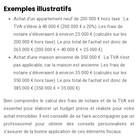
Exemples illustratifs
Achat d’un appartement neuf de 200 000 € hors taxe : La
TVA s’élève à 40 000 € (200 000 € x 20%). Les frais de
notaire s’élèveraient à environ 25 000 € (calculés sur les
200 000 € hors taxe). Le prix total de l’achat est donc de
265 000 € (200 000 € + 40 000 € + 25 000 €).
Achat d’une maison ancienne de 350 000 € : La TVA n’est
pas applicable, car la maison est ancienne. Les frais de
notaire s’élèveraient à environ 35 000 € (calculés sur les
350 000 € hors taxe). Le prix total de l’achat est donc de
385 000 € (350 000 € + 35 000 €).
Bien comprendre le calcul des frais de notaire et de la TVA est
essentiel pour élaborer un budget précis et réaliste pour votre
achat immobilier. Il est conseillé de se faire accompagner par un
professionnel pour obtenir des conseils personnalisés et
s’assurer de la bonne application de ces éléments fiscaux.