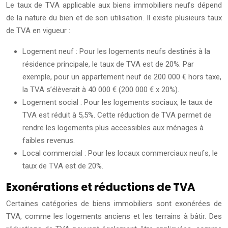
Le taux de TVA applicable aux biens immobiliers neufs dépend
de la nature du bien et de son utilisation. Il existe plusieurs taux
de TVA en vigueur :
Logement neuf : Pour les logements neufs destinés à la
résidence principale, le taux de TVA est de 20%. Par
exemple, pour un appartement neuf de 200 000 € hors taxe,
la TVA s’élèverait à 40 000 € (200 000 € x 20%).
Logement social : Pour les logements sociaux, le taux de
TVA est réduit à 5,5%. Cette réduction de TVA permet de
rendre les logements plus accessibles aux ménages à
faibles revenus.
Local commercial : Pour les locaux commerciaux neufs, le
taux de TVA est de 20%.
Exonérations et réductions de TVA
Certaines catégories de biens immobiliers sont exonérées de
TVA, comme les logements anciens et les terrains à bâtir. Des