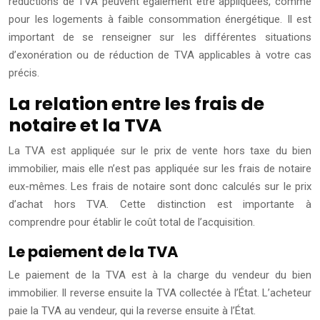
réductions de TVA peuvent également être appliquées, comme
pour les logements à faible consommation énergétique. Il est
important de se renseigner sur les différentes situations
d’exonération ou de réduction de TVA applicables à votre cas
précis.
La relation entre les frais de
notaire et la TVA
La TVA est appliquée sur le prix de vente hors taxe du bien
immobilier, mais elle n’est pas appliquée sur les frais de notaire
eux-mêmes. Les frais de notaire sont donc calculés sur le prix
d’achat hors TVA. Cette distinction est importante à
comprendre pour établir le coût total de l’acquisition.
Le paiement de la TVA
Le paiement de la TVA est à la charge du vendeur du bien
immobilier. Il reverse ensuite la TVA collectée à l’État. L’acheteur
paie la TVA au vendeur, qui la reverse ensuite à l’État.