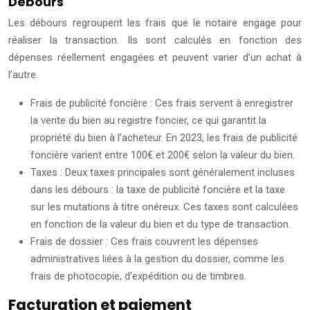
Débours
Les débours regroupent les frais que le notaire engage pour
réaliser la transaction. Ils sont calculés en fonction des
dépenses réellement engagées et peuvent varier d’un achat à
l’autre.
Frais de publicité foncière : Ces frais servent à enregistrer
la vente du bien au registre foncier, ce qui garantit la
propriété du bien à l’acheteur. En 2023, les frais de publicité
foncière varient entre 100€ et 200€ selon la valeur du bien.
Taxes : Deux taxes principales sont généralement incluses
dans les débours : la taxe de publicité foncière et la taxe
sur les mutations à titre onéreux. Ces taxes sont calculées
en fonction de la valeur du bien et du type de transaction.
Frais de dossier : Ces frais couvrent les dépenses
administratives liées à la gestion du dossier, comme les
frais de photocopie, d’expédition ou de timbres.
Facturation et paiement