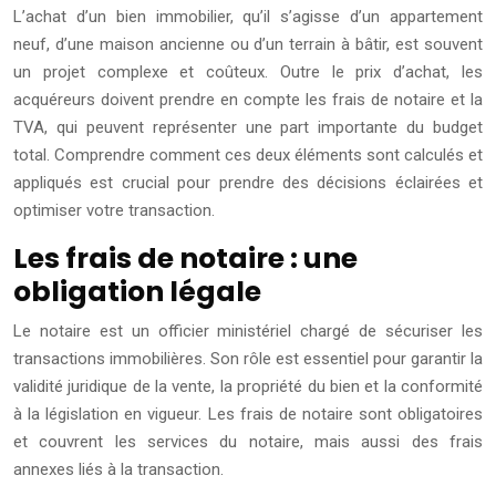
L’achat d’un bien immobilier, qu’il s’agisse d’un appartement
neuf, d’une maison ancienne ou d’un terrain à bâtir, est souvent
un projet complexe et coûteux. Outre le prix d’achat, les
acquéreurs doivent prendre en compte les frais de notaire et la
TVA, qui peuvent représenter une part importante du budget
total. Comprendre comment ces deux éléments sont calculés et
appliqués est crucial pour prendre des décisions éclairées et
optimiser votre transaction.
Les frais de notaire : une
obligation légale
Le notaire est un officier ministériel chargé de sécuriser les
transactions immobilières. Son rôle est essentiel pour garantir la
validité juridique de la vente, la propriété du bien et la conformité
à la législation en vigueur. Les frais de notaire sont obligatoires
et couvrent les services du notaire, mais aussi des frais
annexes liés à la transaction.