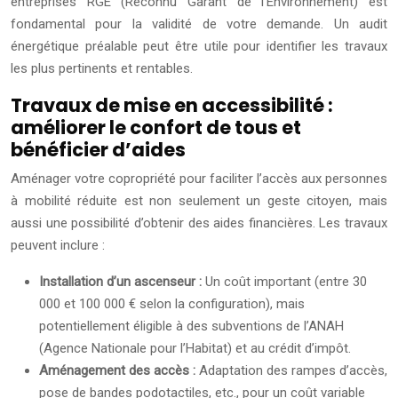
entreprises RGE (Reconnu Garant de l’Environnement) est
fondamental pour la validité de votre demande. Un audit
énergétique préalable peut être utile pour identifier les travaux
les plus pertinents et rentables.
Travaux de mise en accessibilité :
améliorer le confort de tous et
bénéficier d’aides
Aménager votre copropriété pour faciliter l’accès aux personnes
à mobilité réduite est non seulement un geste citoyen, mais
aussi une possibilité d’obtenir des aides financières. Les travaux
peuvent inclure :
Installation d’un ascenseur :
Un coût important (entre 30
000 et 100 000 € selon la configuration), mais
potentiellement éligible à des subventions de l’ANAH
(Agence Nationale pour l’Habitat) et au crédit d’impôt.
Aménagement des accès :
Adaptation des rampes d’accès,
pose de bandes podotactiles, etc., pour un coût variable