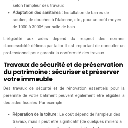
selon l’ampleur des travaux.
Adaptation des sanitaires :
Installation de barres de
soutien, de douches à l’italienne, etc., pour un coût moyen
de 1000 à 3000€ par salle de bain.
L’éligibilité aux aides dépend du respect des normes
d’accessibilité définies par la loi. Il est important de consulter un
professionnel pour garantir la conformité des travaux.
Travaux de sécurité et de préservation
du patrimoine : sécuriser et préserver
votre immeuble
Des travaux de sécurité et de rénovation essentiels pour la
pérennité de votre bâtiment peuvent également être éligibles à
des aides fiscales. Par exemple :
Réparation de la toiture :
Le coût dépend de l’ampleur des
travaux, mais il peut être significatif (de quelques milliers à