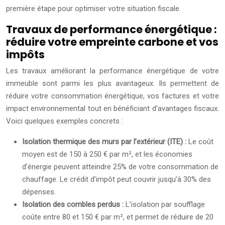
première étape pour optimiser votre situation fiscale.
Travaux de performance énergétique :
réduire votre empreinte carbone et vos
impôts
Les travaux améliorant la performance énergétique de votre
immeuble sont parmi les plus avantageux. Ils permettent de
réduire votre consommation énergétique, vos factures et votre
impact environnemental tout en bénéficiant d’avantages fiscaux.
Voici quelques exemples concrets :
Isolation thermique des murs par l’extérieur (ITE) :
Le coût
moyen est de 150 à 250 € par m², et les économies
d’énergie peuvent atteindre 25% de votre consommation de
chauffage. Le crédit d’impôt peut couvrir jusqu’à 30% des
dépenses.
Isolation des combles perdus :
L’isolation par soufflage
coûte entre 80 et 150 € par m², et permet de réduire de 20