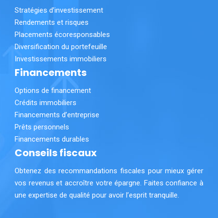
Stratégies d’investissement
Rendements et risques
Placements écoresponsables
Diversification du portefeuille
Investissements immobiliers
Financements
Options de financement
Crédits immobiliers
Financements d’entreprise
Prêts personnels
Financements durables
Conseils fiscaux
Obtenez des recommandations fiscales pour mieux gérer
vos revenus et accroître votre épargne. Faites confiance à
une expertise de qualité pour avoir l’esprit tranquille.