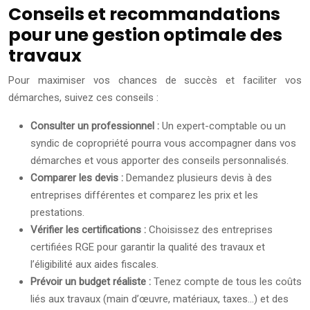
Conseils et recommandations
pour une gestion optimale des
travaux
Pour maximiser vos chances de succès et faciliter vos
démarches, suivez ces conseils :
Consulter un professionnel :
Un expert-comptable ou un
syndic de copropriété pourra vous accompagner dans vos
démarches et vous apporter des conseils personnalisés.
Comparer les devis :
Demandez plusieurs devis à des
entreprises différentes et comparez les prix et les
prestations.
Vérifier les certifications :
Choisissez des entreprises
certifiées RGE pour garantir la qualité des travaux et
l’éligibilité aux aides fiscales.
Prévoir un budget réaliste :
Tenez compte de tous les coûts
liés aux travaux (main d’œuvre, matériaux, taxes…) et des