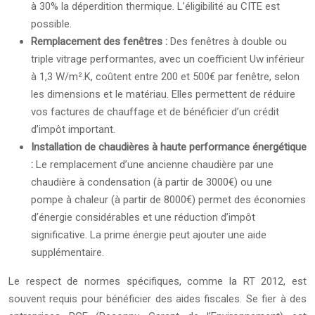
à 30% la déperdition thermique. L’éligibilité au CITE est
possible.
Remplacement des fenêtres :
Des fenêtres à double ou
triple vitrage performantes, avec un coefficient Uw inférieur
à 1,3 W/m².K, coûtent entre 200 et 500€ par fenêtre, selon
les dimensions et le matériau. Elles permettent de réduire
vos factures de chauffage et de bénéficier d’un crédit
d’impôt important.
Installation de chaudières à haute performance énergétique
:
Le remplacement d’une ancienne chaudière par une
chaudière à condensation (à partir de 3000€) ou une
pompe à chaleur (à partir de 8000€) permet des économies
d’énergie considérables et une réduction d’impôt
significative. La prime énergie peut ajouter une aide
supplémentaire.
Le respect de normes spécifiques, comme la RT 2012, est
souvent requis pour bénéficier des aides fiscales. Se fier à des