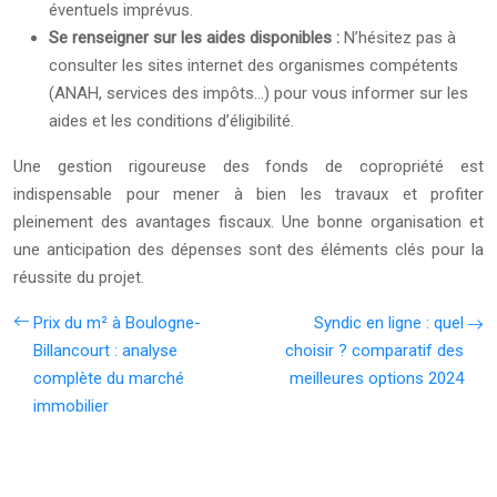
éventuels imprévus.
Se renseigner sur les aides disponibles :
N’hésitez pas à
consulter les sites internet des organismes compétents
(ANAH, services des impôts…) pour vous informer sur les
aides et les conditions d’éligibilité.
Une gestion rigoureuse des fonds de copropriété est
indispensable pour mener à bien les travaux et profiter
pleinement des avantages fiscaux. Une bonne organisation et
une anticipation des dépenses sont des éléments clés pour la
réussite du projet.
Prix du m² à Boulogne-
Syndic en ligne : quel
Billancourt : analyse
choisir ? comparatif des
complète du marché
meilleures options 2024
immobilier