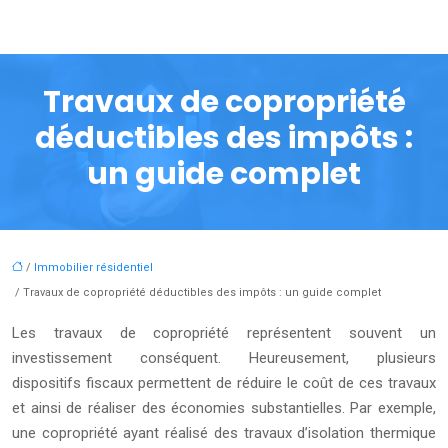
Travaux de copropriété
déductibles des impôts :
un guide complet
/
Immobilier résidentiel
/ Travaux de copropriété déductibles des impôts : un guide complet
Les travaux de copropriété représentent souvent un
investissement conséquent. Heureusement, plusieurs
dispositifs fiscaux permettent de réduire le coût de ces travaux
et ainsi de réaliser des économies substantielles. Par exemple,
une copropriété ayant réalisé des travaux d’isolation thermique