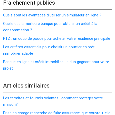
Fraîchement publiés
Quels sont les avantages d’utiliser un simulateur en ligne ?
Quelle est la meilleure banque pour obtenir un crédit à la
consommation ?
PTZ : un coup de pouce pour acheter votre résidence principale
Les critères essentiels pour choisir un courtier en prêt
immobilier adapté
Banque en ligne et crédit immobilier : le duo gagnant pour votre
projet
Articles similaires
Les termites et fourmis volantes : comment protéger votre
maison?
Prise en charge recherche de fuite assurance, que couvre-t-elle