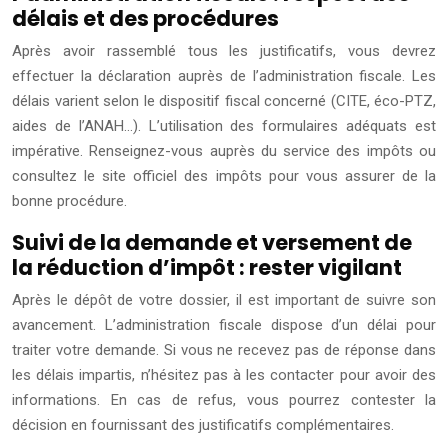
délais et des procédures
Après avoir rassemblé tous les justificatifs, vous devrez
effectuer la déclaration auprès de l’administration fiscale. Les
délais varient selon le dispositif fiscal concerné (CITE, éco-PTZ,
aides de l’ANAH…). L’utilisation des formulaires adéquats est
impérative. Renseignez-vous auprès du service des impôts ou
consultez le site officiel des impôts pour vous assurer de la
bonne procédure.
Suivi de la demande et versement de
la réduction d’impôt : rester vigilant
Après le dépôt de votre dossier, il est important de suivre son
avancement. L’administration fiscale dispose d’un délai pour
traiter votre demande. Si vous ne recevez pas de réponse dans
les délais impartis, n’hésitez pas à les contacter pour avoir des
informations. En cas de refus, vous pourrez contester la
décision en fournissant des justificatifs complémentaires.