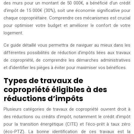
des murs pour un montant de 50 000€, a bénéficié d’un crédit
d’impôt de 15 000€ (30%), soit une économie significative pour
chaque copropriétaire. Comprendre ces mécanismes est crucial
pour optimiser votre budget et améliorer le confort de votre
logement.
Ce guide détaillé vous permettra de naviguer au mieux dans les
différentes possibilités de réduction d’impôts liées aux travaux
de copropriété, de comprendre les démarches administratives
et d’identifier les pièges à éviter pour maximiser vos bénéfices.
Types de travaux de
copropriété éligibles à des
réductions d’impôts
Plusieurs catégories de travaux de copropriété ouvrent droit à
des réductions ou crédits d’impôt, notamment le crédit d’impôt
pour la transition énergétique (CITE) et l’éco-prêt à taux zéro
(éco-PTZ). La bonne identification de ces travaux est la