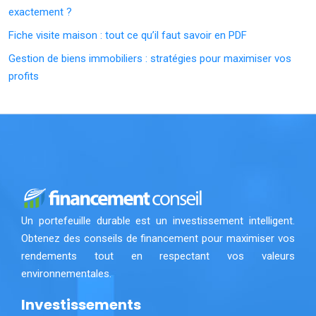
exactement ?
Fiche visite maison : tout ce qu’il faut savoir en PDF
Gestion de biens immobiliers : stratégies pour maximiser vos
profits
Un portefeuille durable est un investissement intelligent.
Obtenez des conseils de financement pour maximiser vos
rendements tout en respectant vos valeurs
environnementales.
Investissements