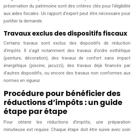
préservation du patrimoine sont des critères clés pour l’éligibilité
aux aides fiscales. Un rapport d’expert peut être nécessaire pour
justifier la demande.
Travaux exclus des dispositifs fiscaux
Certains travaux sont exclus des dispositifs de réduction
d’impôts. Il s’agit notamment des travaux d’ordre esthétique
(peinture, décoration), des travaux de confort sans impact
énergétique (piscine, jacuzzi), des travaux déjà financés par
d’autres dispositifs, ou encore des travaux non conformes aux
normes en vigueur.
Procédure pour bénéficier des
réductions d’impôts : un guide
étape par étape
Pour obtenir les réductions d’impôts, une préparation
minutieuse est requise. Chaque étape doit être suivie avec soin