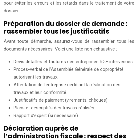
pour éviter les erreurs et les retards dans le traitement de votre
dossier.
Préparation du dossier de demande :
rassembler tous les justificatifs
Avant toute démarche, assurez-vous de rassembler tous les
documents nécessaires. Voici une liste non exhaustive :
Devis détaillés et factures des entreprises RGE intervenues.
Procès-verbal de l’Assemblée Générale de copropriété
autorisant les travaux.
Attestation de l’entreprise certifiant la réalisation des
travaux et leur conformité.
Justificatifs de paiement (virements, chèques).
Plans et descriptifs des travaux réalisés.
Rapport d’expert (si nécessaire).
Déclaration auprès de
l’administration fiscale : respect des