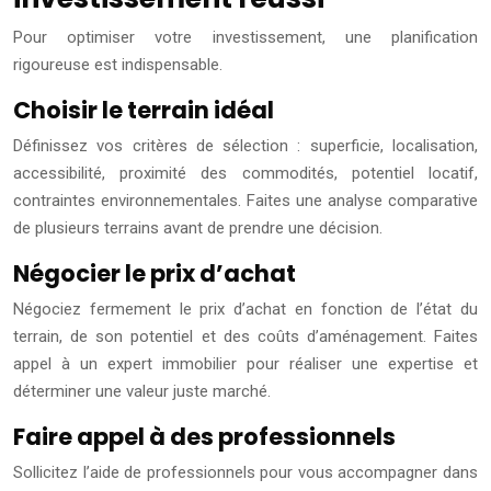
Pour optimiser votre investissement, une planification
rigoureuse est indispensable.
Choisir le terrain idéal
Définissez vos critères de sélection : superficie, localisation,
accessibilité, proximité des commodités, potentiel locatif,
contraintes environnementales. Faites une analyse comparative
de plusieurs terrains avant de prendre une décision.
Négocier le prix d’achat
Négociez fermement le prix d’achat en fonction de l’état du
terrain, de son potentiel et des coûts d’aménagement. Faites
appel à un expert immobilier pour réaliser une expertise et
déterminer une valeur juste marché.
Faire appel à des professionnels
Sollicitez l’aide de professionnels pour vous accompagner dans