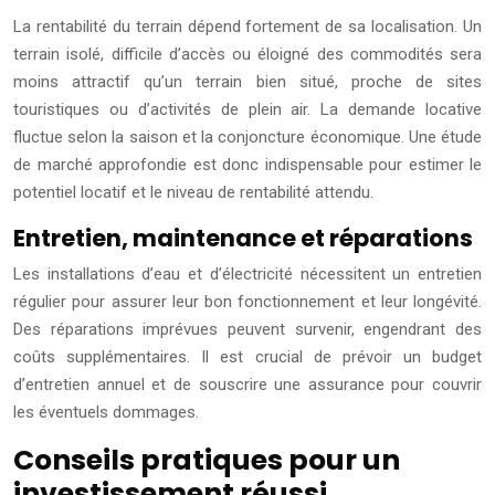
La rentabilité du terrain dépend fortement de sa localisation. Un
terrain isolé, difficile d’accès ou éloigné des commodités sera
moins attractif qu’un terrain bien situé, proche de sites
touristiques ou d’activités de plein air. La demande locative
fluctue selon la saison et la conjoncture économique. Une étude
de marché approfondie est donc indispensable pour estimer le
potentiel locatif et le niveau de rentabilité attendu.
Entretien, maintenance et réparations
Les installations d’eau et d’électricité nécessitent un entretien
régulier pour assurer leur bon fonctionnement et leur longévité.
Des réparations imprévues peuvent survenir, engendrant des
coûts supplémentaires. Il est crucial de prévoir un budget
d’entretien annuel et de souscrire une assurance pour couvrir
les éventuels dommages.
Conseils pratiques pour un
investissement réussi