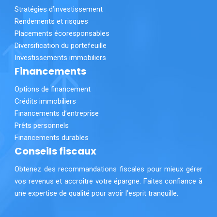
Stratégies d’investissement
Rendements et risques
Placements écoresponsables
Diversification du portefeuille
Investissements immobiliers
Financements
Options de financement
Crédits immobiliers
Financements d’entreprise
Prêts personnels
Financements durables
Conseils fiscaux
Obtenez des recommandations fiscales pour mieux gérer
vos revenus et accroître votre épargne. Faites confiance à
une expertise de qualité pour avoir l’esprit tranquille.