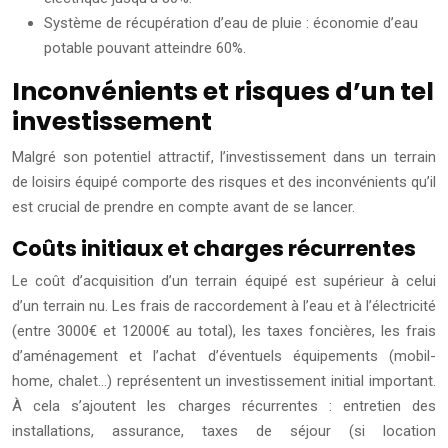
Système de récupération d’eau de pluie : économie d’eau
potable pouvant atteindre 60%.
Inconvénients et risques d’un tel
investissement
Malgré son potentiel attractif, l’investissement dans un terrain
de loisirs équipé comporte des risques et des inconvénients qu’il
est crucial de prendre en compte avant de se lancer.
Coûts initiaux et charges récurrentes
Le coût d’acquisition d’un terrain équipé est supérieur à celui
d’un terrain nu. Les frais de raccordement à l’eau et à l’électricité
(entre 3000€ et 12000€ au total), les taxes foncières, les frais
d’aménagement et l’achat d’éventuels équipements (mobil-
home, chalet…) représentent un investissement initial important.
À cela s’ajoutent les charges récurrentes : entretien des
installations, assurance, taxes de séjour (si location