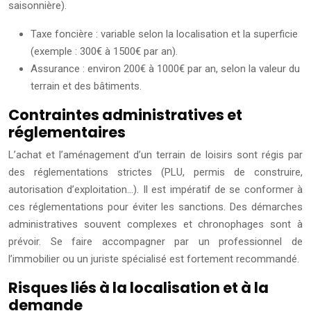
saisonnière).
Taxe foncière : variable selon la localisation et la superficie
(exemple : 300€ à 1500€ par an).
Assurance : environ 200€ à 1000€ par an, selon la valeur du
terrain et des bâtiments.
Contraintes administratives et
réglementaires
L’achat et l’aménagement d’un terrain de loisirs sont régis par
des réglementations strictes (PLU, permis de construire,
autorisation d’exploitation…). Il est impératif de se conformer à
ces réglementations pour éviter les sanctions. Des démarches
administratives souvent complexes et chronophages sont à
prévoir. Se faire accompagner par un professionnel de
l’immobilier ou un juriste spécialisé est fortement recommandé.
Risques liés à la localisation et à la
demande