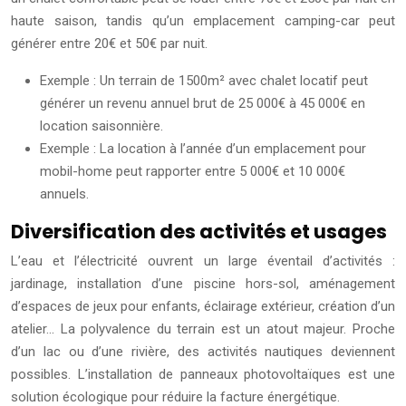
haute saison, tandis qu’un emplacement camping-car peut
générer entre 20€ et 50€ par nuit.
Exemple : Un terrain de 1500m² avec chalet locatif peut
générer un revenu annuel brut de 25 000€ à 45 000€ en
location saisonnière.
Exemple : La location à l’année d’un emplacement pour
mobil-home peut rapporter entre 5 000€ et 10 000€
annuels.
Diversification des activités et usages
L’eau et l’électricité ouvrent un large éventail d’activités :
jardinage, installation d’une piscine hors-sol, aménagement
d’espaces de jeux pour enfants, éclairage extérieur, création d’un
atelier… La polyvalence du terrain est un atout majeur. Proche
d’un lac ou d’une rivière, des activités nautiques deviennent
possibles. L’installation de panneaux photovoltaïques est une
solution écologique pour réduire la facture énergétique.