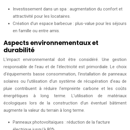
Investissement dans un spa : augmentation du confort et
attractivité pour les locataires.
Création d’un espace barbecue : plus-value pour les séjours
en famille ou entre amis.
Aspects environnementaux et
durabilité
L’impact environnemental doit être considéré. Une gestion
responsable de l’eau et de l’électricité est primordiale. Le choix
d’équipements basse consommation, l’installation de panneaux
solaires ou l’utilisation d’un système de récupération d’eau de
pluie contribuent à réduire l’empreinte carbone et les coûts
énergétiques à long terme. L’utilisation de matériaux
écologiques lors de la construction d’un éventuel bâtiment
augmente la valeur du terrain à long terme.
Panneaux photovoltaïques : réduction de la facture
électrique jusqu’à 80%.