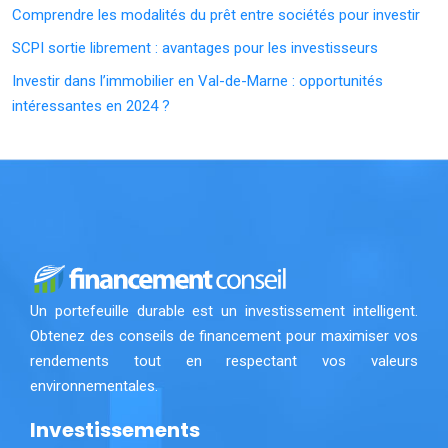
Comprendre les modalités du prêt entre sociétés pour investir
SCPI sortie librement : avantages pour les investisseurs
Investir dans l’immobilier en Val-de-Marne : opportunités
intéressantes en 2024 ?
Un portefeuille durable est un investissement intelligent.
Obtenez des conseils de financement pour maximiser vos
rendements tout en respectant vos valeurs
environnementales.
Investissements