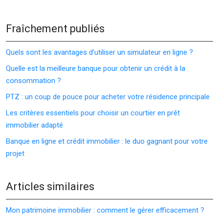
Fraîchement publiés
Quels sont les avantages d’utiliser un simulateur en ligne ?
Quelle est la meilleure banque pour obtenir un crédit à la
consommation ?
PTZ : un coup de pouce pour acheter votre résidence principale
Les critères essentiels pour choisir un courtier en prêt
immobilier adapté
Banque en ligne et crédit immobilier : le duo gagnant pour votre
projet
Articles similaires
Mon patrimoine immobilier : comment le gérer efficacement ?