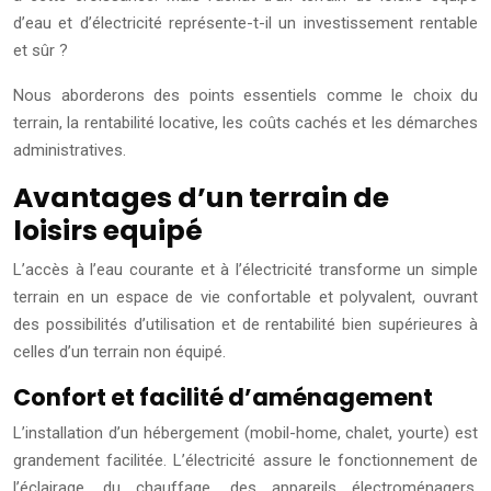
d’eau et d’électricité représente-t-il un investissement rentable
et sûr ?
Nous aborderons des points essentiels comme le choix du
terrain, la rentabilité locative, les coûts cachés et les démarches
administratives.
Avantages d’un terrain de
loisirs equipé
L’accès à l’eau courante et à l’électricité transforme un simple
terrain en un espace de vie confortable et polyvalent, ouvrant
des possibilités d’utilisation et de rentabilité bien supérieures à
celles d’un terrain non équipé.
Confort et facilité d’aménagement
L’installation d’un hébergement (mobil-home, chalet, yourte) est
grandement facilitée. L’électricité assure le fonctionnement de
l’éclairage, du chauffage, des appareils électroménagers,