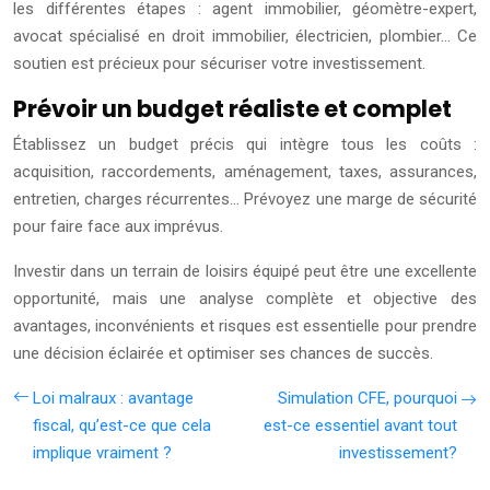
les différentes étapes : agent immobilier, géomètre-expert,
avocat spécialisé en droit immobilier, électricien, plombier… Ce
soutien est précieux pour sécuriser votre investissement.
Prévoir un budget réaliste et complet
Établissez un budget précis qui intègre tous les coûts :
acquisition, raccordements, aménagement, taxes, assurances,
entretien, charges récurrentes… Prévoyez une marge de sécurité
pour faire face aux imprévus.
Investir dans un terrain de loisirs équipé peut être une excellente
opportunité, mais une analyse complète et objective des
avantages, inconvénients et risques est essentielle pour prendre
une décision éclairée et optimiser ses chances de succès.
Loi malraux : avantage
Simulation CFE, pourquoi
fiscal, qu’est-ce que cela
est-ce essentiel avant tout
implique vraiment ?
investissement?