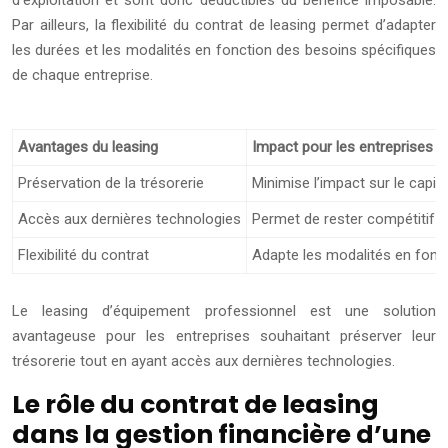
Par ailleurs, la flexibilité du contrat de leasing permet d’adapter
les durées et les modalités en fonction des besoins spécifiques
de chaque entreprise.
Avantages du leasing
Impact pour les entreprises
Préservation de la trésorerie
Minimise l’impact sur le capita
Accès aux dernières technologies
Permet de rester compétitif
Flexibilité du contrat
Adapte les modalités en fonc
Le leasing d’équipement professionnel est une solution
avantageuse pour les entreprises souhaitant préserver leur
trésorerie tout en ayant accès aux dernières technologies.
Le rôle du contrat de leasing
dans la gestion financière d’une