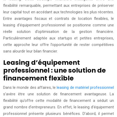
flexibilité remarquable, permettant aux entreprises de préserver
leur capital tout en accédant aux technologies les plus récentes.
Entre avantages fiscaux et contrats de location flexibles, le
leasing d’équipement professionnel se positionne comme une
réelle solution d’optimisation de la gestion financière.
Particulièrement adaptée aux startups et petites entreprises,
cette approche leur offre l’opportunité de rester compétitives
sans alourdir leur bilan financier.
Leasing d’équipement
professionnel : une solution de
financement flexible
Dans le monde des affaires, le
leasing de matériel professionnel
s’avère être une solution de financement avantageuse. La
flexibilité qu’offre cette modalité de financement a séduit un
grand nombre d’entrepreneurs. En effet, le leasing d’équipement
professionnel présente plusieurs bénéfices. D’abord, il permet