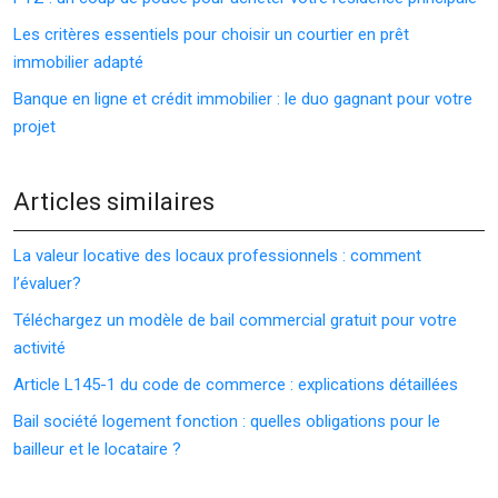
Les critères essentiels pour choisir un courtier en prêt
immobilier adapté
Banque en ligne et crédit immobilier : le duo gagnant pour votre
projet
Articles similaires
La valeur locative des locaux professionnels : comment
l’évaluer?
Téléchargez un modèle de bail commercial gratuit pour votre
activité
Article L145-1 du code de commerce : explications détaillées
Bail société logement fonction : quelles obligations pour le
bailleur et le locataire ?