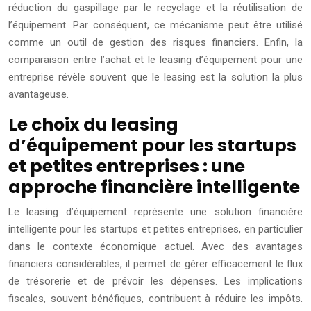
réduction du gaspillage par le recyclage et la réutilisation de
l’équipement. Par conséquent, ce mécanisme peut être utilisé
comme un outil de gestion des risques financiers. Enfin, la
comparaison entre l’achat et le leasing d’équipement pour une
entreprise révèle souvent que le leasing est la solution la plus
avantageuse.
Le choix du leasing
d’équipement pour les startups
et petites entreprises : une
approche financière intelligente
Le leasing d’équipement représente une solution financière
intelligente pour les startups et petites entreprises, en particulier
dans le contexte économique actuel. Avec des avantages
financiers considérables, il permet de gérer efficacement le flux
de trésorerie et de prévoir les dépenses. Les implications
fiscales, souvent bénéfiques, contribuent à réduire les impôts.