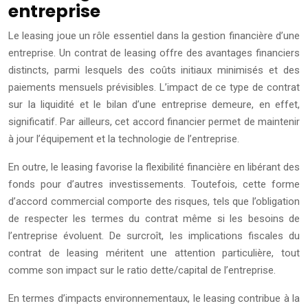
entreprise
Le leasing joue un rôle essentiel dans la gestion financière d’une
entreprise. Un contrat de leasing offre des avantages financiers
distincts, parmi lesquels des coûts initiaux minimisés et des
paiements mensuels prévisibles. L’impact de ce type de contrat
sur la liquidité et le bilan d’une entreprise demeure, en effet,
significatif. Par ailleurs, cet accord financier permet de maintenir
à jour l’équipement et la technologie de l’entreprise.
En outre, le leasing favorise la flexibilité financière en libérant des
fonds pour d’autres investissements. Toutefois, cette forme
d’accord commercial comporte des risques, tels que l’obligation
de respecter les termes du contrat même si les besoins de
l’entreprise évoluent. De surcroît, les implications fiscales du
contrat de leasing méritent une attention particulière, tout
comme son impact sur le ratio dette/capital de l’entreprise.
En termes d’impacts environnementaux, le leasing contribue à la