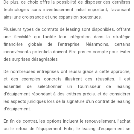
De plus, ce choix offre la possibilité de disposer des dernières
technologies sans investissement initial important, favorisant
ainsi une croissance et une expansion soutenues.
Plusieurs types de contrats de leasing sont disponibles, offrant
une flexibilité qui facilite leur intégration dans la stratégie
financière globale de l’entreprise. Néanmoins, certains
inconvénients potentiels doivent être pris en compte pour éviter
des surprises désagréables.
De nombreuses entreprises ont réussi grâce à cette approche,
et des exemples concrets illustrent ces réussites. Il est
essentiel de sélectionner un fournisseur de leasing
d’équipement répondant à des critères précis, et de considérer
les aspects juridiques lors de la signature d’un contrat de leasing
d’équipement.
En fin de contrat, les options incluent le renouvellement, l’achat
ou le retour de l’équipement. Enfin, le leasing d’équipement se