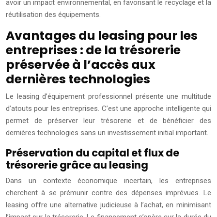
avoir un impact environnemental, en favorisant le recyclage et la
réutilisation des équipements.
Avantages du leasing pour les
entreprises : de la trésorerie
préservée à l’accès aux
dernières technologies
Le leasing d’équipement professionnel présente une multitude
d’atouts pour les entreprises. C’est une approche intelligente qui
permet de préserver leur trésorerie et de bénéficier des
dernières technologies sans un investissement initial important.
Préservation du capital et flux de
trésorerie grâce au leasing
Dans un contexte économique incertain, les entreprises
cherchent à se prémunir contre des dépenses imprévues. Le
leasing offre une alternative judicieuse à l’achat, en minimisant
l’impact sur la trésorerie. Le financement s’opère sur la durée du