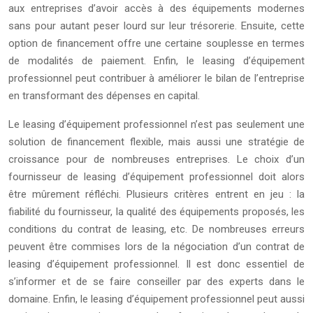
aux entreprises d’avoir accès à des équipements modernes
sans pour autant peser lourd sur leur trésorerie. Ensuite, cette
option de financement offre une certaine souplesse en termes
de modalités de paiement. Enfin, le leasing d’équipement
professionnel peut contribuer à améliorer le bilan de l’entreprise
en transformant des dépenses en capital.
Le leasing d’équipement professionnel n’est pas seulement une
solution de financement flexible, mais aussi une stratégie de
croissance pour de nombreuses entreprises. Le choix d’un
fournisseur de leasing d’équipement professionnel doit alors
être mûrement réfléchi. Plusieurs critères entrent en jeu : la
fiabilité du fournisseur, la qualité des équipements proposés, les
conditions du contrat de leasing, etc. De nombreuses erreurs
peuvent être commises lors de la négociation d’un contrat de
leasing d’équipement professionnel. Il est donc essentiel de
s’informer et de se faire conseiller par des experts dans le
domaine. Enfin, le leasing d’équipement professionnel peut aussi