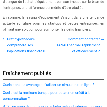
distingue de l’achat d’équipement par son impact sur le bilan de
l’entreprise, une différence qui mérite d’être étudiée.
En somme, le leasing d’équipement s’inscrit dans une tendance
actuelle et future pour les startups et petites entreprises, en
offrant une solution pour surmonter les défis financiers.
Prêt hypothécaire:
Comment contacter
comprendre ses
l’ANAH par mail rapidement
implications financières!
et efficacement ?
Fraîchement publiés
Quels sont les avantages d’utiliser un simulateur en ligne ?
Quelle est la meilleure banque pour obtenir un crédit à la
consommation ?
PTZ : un coup de pouce pour acheter votre résidence principale