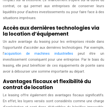
contrat, ce qui permet aux entreprises de conserver leurs
liquidités pour d’autres investissements ou pour faire face à des
situations imprévues.
Accès aux dernières technologies via
la location d’équipement
Un autre avantage du leasing pour les entreprises réside dans
l’opportunité d’accéder aux dernières technologies. Par exemple,
l’
acquisition de machines industrielles
peut être un
investissement conséquent pour une entreprise. Par le biais du
leasing, elle peut bénéficier de ces équipements de pointe sans
avoir à débourser une somme importante au départ.
Avantages fiscaux et flexibilité du
contrat de location
Le leasing offre également des avantages fiscaux significatifs.
En effet, les loyers versés sont considérés comme une charge
d’exploitation et sont donc déductibles du bénéfice imposable.