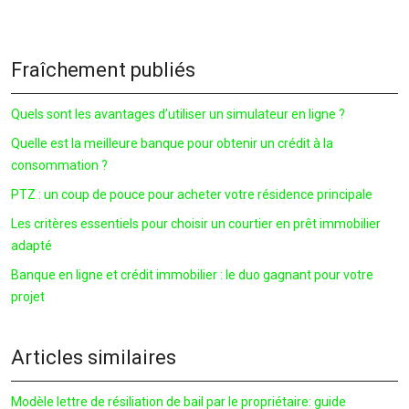
Fraîchement publiés
Quels sont les avantages d’utiliser un simulateur en ligne ?
Quelle est la meilleure banque pour obtenir un crédit à la
consommation ?
PTZ : un coup de pouce pour acheter votre résidence principale
Les critères essentiels pour choisir un courtier en prêt immobilier
adapté
Banque en ligne et crédit immobilier : le duo gagnant pour votre
projet
Articles similaires
Modèle lettre de résiliation de bail par le propriétaire: guide