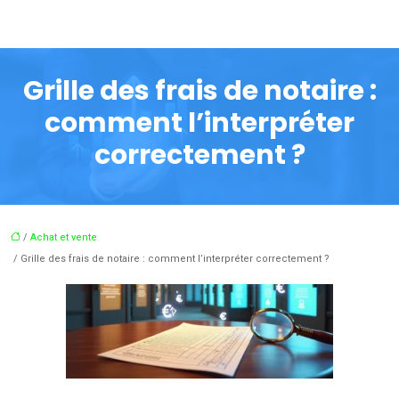
Grille des frais de notaire :
comment l’interpréter
correctement ?
/
Achat et vente
/ Grille des frais de notaire : comment l’interpréter correctement ?