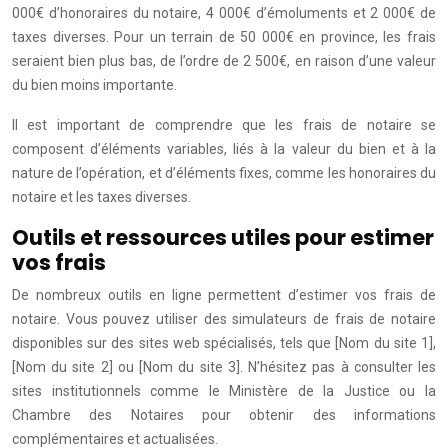
000€ d’honoraires du notaire, 4 000€ d’émoluments et 2 000€ de
taxes diverses. Pour un terrain de 50 000€ en province, les frais
seraient bien plus bas, de l’ordre de 2 500€, en raison d’une valeur
du bien moins importante.
Il est important de comprendre que les frais de notaire se
composent d’éléments variables, liés à la valeur du bien et à la
nature de l’opération, et d’éléments fixes, comme les honoraires du
notaire et les taxes diverses.
Outils et ressources utiles pour estimer
vos frais
De nombreux outils en ligne permettent d’estimer vos frais de
notaire. Vous pouvez utiliser des simulateurs de frais de notaire
disponibles sur des sites web spécialisés, tels que [Nom du site 1],
[Nom du site 2] ou [Nom du site 3]. N’hésitez pas à consulter les
sites institutionnels comme le Ministère de la Justice ou la
Chambre des Notaires pour obtenir des informations
complémentaires et actualisées.