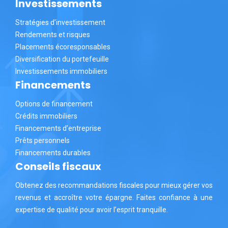
Investissements
Stratégies d’investissement
Rendements et risques
Placements écoresponsables
Diversification du portefeuille
Investissements immobiliers
Financements
Options de financement
Crédits immobiliers
Financements d’entreprise
Prêts personnels
Financements durables
Conseils fiscaux
Obtenez des recommandations fiscales pour mieux gérer vos
revenus et accroître votre épargne. Faites confiance à une
expertise de qualité pour avoir l’esprit tranquille.