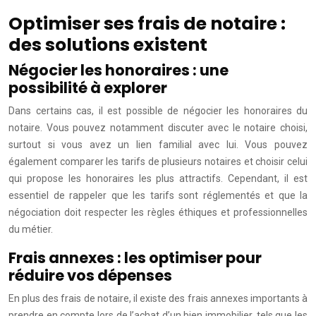
Optimiser ses frais de notaire :
des solutions existent
Négocier les honoraires : une
possibilité à explorer
Dans certains cas, il est possible de négocier les honoraires du
notaire. Vous pouvez notamment discuter avec le notaire choisi,
surtout si vous avez un lien familial avec lui. Vous pouvez
également comparer les tarifs de plusieurs notaires et choisir celui
qui propose les honoraires les plus attractifs. Cependant, il est
essentiel de rappeler que les tarifs sont réglementés et que la
négociation doit respecter les règles éthiques et professionnelles
du métier.
Frais annexes : les optimiser pour
réduire vos dépenses
En plus des frais de notaire, il existe des frais annexes importants à
prendre en compte lors de l’achat d’un bien immobilier, tels que les