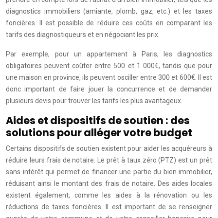
diagnostics immobiliers (amiante, plomb, gaz, etc.) et les taxes
foncières. Il est possible de réduire ces coûts en comparant les
tarifs des diagnostiqueurs et en négociant les prix.
Par exemple, pour un appartement à Paris, les diagnostics
obligatoires peuvent coûter entre 500 et 1 000€, tandis que pour
une maison en province, ils peuvent osciller entre 300 et 600€. Il est
donc important de faire jouer la concurrence et de demander
plusieurs devis pour trouver les tarifs les plus avantageux.
Aides et dispositifs de soutien : des
solutions pour alléger votre budget
Certains dispositifs de soutien existent pour aider les acquéreurs à
réduire leurs frais de notaire. Le prêt à taux zéro (PTZ) est un prêt
sans intérêt qui permet de financer une partie du bien immobilier,
réduisant ainsi le montant des frais de notaire. Des aides locales
existent également, comme les aides à la rénovation ou les
réductions de taxes foncières. Il est important de se renseigner