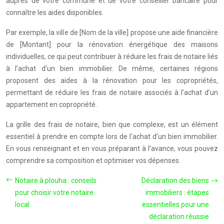
auprès de votre commune et de votre conseiller bancaire pour
connaître les aides disponibles.
Par exemple, la ville de [Nom de la ville] propose une aide financière
de [Montant] pour la rénovation énergétique des maisons
individuelles, ce qui peut contribuer à réduire les frais de notaire liés
à l’achat d’un bien immobilier. De même, certaines régions
proposent des aides à la rénovation pour les copropriétés,
permettant de réduire les frais de notaire associés à l’achat d’un
appartement en copropriété.
La grille des frais de notaire, bien que complexe, est un élément
essentiel à prendre en compte lors de l’achat d’un bien immobilier.
En vous renseignant et en vous préparant à l’avance, vous pouvez
comprendre sa composition et optimiser vos dépenses.
Notaire à plouha : conseils
Déclaration des biens
pour choisir votre notaire
immobiliers : étapes
local
essentielles pour une
déclaration réussie