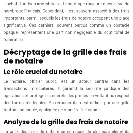
L’achat d’un bien immobilier est une étape majeure dans la vie de
nombreux Français. Cependant, il est souvent associé à des frais
importants, parmi lesquels les frais de notaire occupent une place
significative. Ces derniers, souvent perçus comme un obstacle
opaque, représentent une part non négligeable du coût total de
l’opération.
Décryptage de la grille des frais
de notaire
Le rôle crucial du notaire
Le notaire, officier public, est un acteur central dans les
transactions immobilières. Il garantit la sécurité juridique des
opérations et protège les intérêts des parties en veillant au respect
des formalités légales. Sa rémunération est définie par une grille
tarifaire nationale, appliquée de manière forfaitaire.
Analyse de la grille des frais de notaire
La grille des frais de notaire se compose de plusieurs éléments