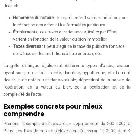
distincts :
Honoraires du notaire
: ils représentent sa rémunération pour
la rédaction des actes et les formalités juridiques.
Émoluments
: ces taxes et redevances, fixées par l’État,
varient en fonction de la valeur du bien immobilier.
Taxes diverses
: il peut s’agir de la taxe de publicité foncière,
de la taxe sur les mutations à titre onéreux, etc.
La grille distingue également différents types d’actes, chacun
ayant son propre tarif : vente, donation, hypothèque, etc. Le coût
des frais de notaire est donc variable, dépendant de la nature de
l’opération, de la valeur du bien, de la localisation et de la
complexité de l’acte.
Exemples concrets pour mieux
comprendre
Prenons l’exemple de l’achat d’un appartement de 200 000€ à
Paris. Les frais de notaire s’élèveraient à environ 10 000€, dont 4