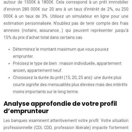
autour de 1500€ à 1800€. Cela correspond à un prêt immobilier
d’environ 280 000€ sur 20 ans à un taux d’intérêt de 2%, ou 250
000€ à un taux de 3%. Utilisez un simulateur en ligne pour une
estimation personnalisée. N’oubliez pas de tenir compte des frais
annexes (notaire, assurance…) qui peuvent représenter jusqu’à
15% du prix d’achat total dans certains cas.
Déterminez le montant maximum que vous pouvez
emprunter.
Précisez le type de bien : maison individuelle, appartement
ancien, appartement neuf.
Choisissez la durée du prêt (15, 20, 25 ans): une durée plus
courte signifie des mensualités plus élevées mais des intérêts
moins importants sur le long terme.
Analyse approfondie de votre profil
d’emprunteur
Les banques examinent attentivement votre profil. Votre situation
professionnelle (CDI, CDD, profession libérale) impacte fortement