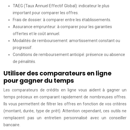
TAEG (Taux Annuel Effectif Global): indicateur le plus
important pour comparer les offres.
Frais de dossier: à comparer entre les établissements.
Assurance emprunteur: à comparer pour les garanties
offertes et le coût annuel.
Modalités de remboursement: amortissement constant ou
progressif.
Conditions de remboursement anticipé: présence ou absence
de pénalités.
Utiliser des comparateurs en ligne
pour gagner du temps
Les comparateurs de crédits en ligne vous aident à gagner un
temps précieux en comparant rapidement de nombreuses offres.
Ils vous permettent de filtrer les offres en fonction de vos critères
(montant, durée, type de prêt). Attention cependant, ces outils ne
remplacent pas un entretien personnalisé avec un conseiller
bancaire.