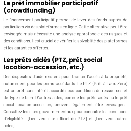
Le prêt immobilier participatif
(crowdfunding)
Le financement participatif permet de lever des fonds auprès de
particuliers via des plateformes en ligne. Cette alternative peut être
envisagée mais nécessite une analyse approfondie des risques et
des conditions. Il est crucial de vérifier la solvabilité des plateformes
et les garanties offertes.
Les prêts aidés (PTZ, prêt social
location-accession, etc.)
Des dispositifs d’aide existent pour faciliter l’accès à la propriété,
notamment pour les primo-accédants. Le PTZ (Prêt à Taux Zéro)
est un prêt sans intérêt accordé sous conditions de ressources et
de type de bien. D’autres aides, comme les prêts aidés ou le prêt
social location-accession, peuvent également être envisagées.
Consultez les sites gouvernementaux pour connaître les conditions
d’éligibilité : [Lien vers site officiel du PTZ] et [Lien vers autres
aides].