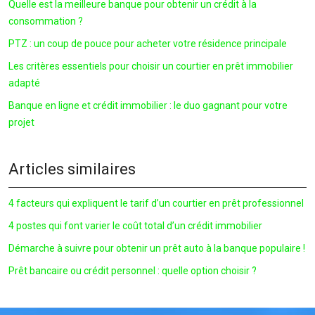
Quelle est la meilleure banque pour obtenir un crédit à la
consommation ?
PTZ : un coup de pouce pour acheter votre résidence principale
Les critères essentiels pour choisir un courtier en prêt immobilier
adapté
Banque en ligne et crédit immobilier : le duo gagnant pour votre
projet
Articles similaires
4 facteurs qui expliquent le tarif d’un courtier en prêt professionnel
4 postes qui font varier le coût total d’un crédit immobilier
Démarche à suivre pour obtenir un prêt auto à la banque populaire !
Prêt bancaire ou crédit personnel : quelle option choisir ?