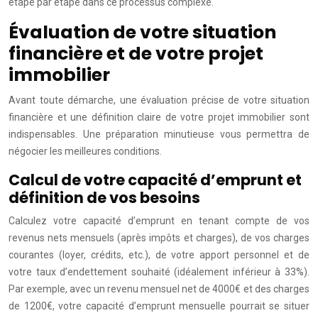
étape par étape dans ce processus complexe.
Évaluation de votre situation
financière et de votre projet
immobilier
Avant toute démarche, une évaluation précise de votre situation
financière et une définition claire de votre projet immobilier sont
indispensables. Une préparation minutieuse vous permettra de
négocier les meilleures conditions.
Calcul de votre capacité d’emprunt et
définition de vos besoins
Calculez votre capacité d’emprunt en tenant compte de vos
revenus nets mensuels (après impôts et charges), de vos charges
courantes (loyer, crédits, etc.), de votre apport personnel et de
votre taux d’endettement souhaité (idéalement inférieur à 33%).
Par exemple, avec un revenu mensuel net de 4000€ et des charges
de 1200€, votre capacité d’emprunt mensuelle pourrait se situer