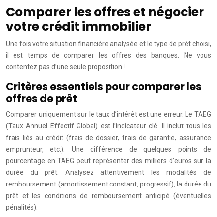
Comparer les offres et négocier
votre crédit immobilier
Une fois votre situation financière analysée et le type de prêt choisi,
il est temps de comparer les offres des banques. Ne vous
contentez pas d’une seule proposition !
Critères essentiels pour comparer les
offres de prêt
Comparer uniquement sur le taux d’intérêt est une erreur. Le TAEG
(Taux Annuel Effectif Global) est l’indicateur clé. Il inclut tous les
frais liés au crédit (frais de dossier, frais de garantie, assurance
emprunteur, etc.). Une différence de quelques points de
pourcentage en TAEG peut représenter des milliers d’euros sur la
durée du prêt. Analysez attentivement les modalités de
remboursement (amortissement constant, progressif), la durée du
prêt et les conditions de remboursement anticipé (éventuelles
pénalités).