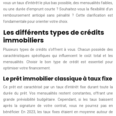
vous un taux d’intérêt le plus bas possible, des mensualités faibles,
ou une durée d’emprunt courte ? Souhaitez-vous la flexibilité d’un
remboursement anticipé sans pénalité ? Cette clarification est
fondamentale pour orienter votre choix.
Les différents types de crédits
immobiliers
Plusieurs types de crédits s’offrent à vous. Chacun possède des
caractéristiques spécifiques qui influencent le coût total et les
mensualités. Choisir le bon type de crédit est essentiel pour
optimiser votre financement.
Le prêt immobilier classique à taux fixe
Ce prêt est caractérisé par un taux d’intérêt fixe durant toute la
durée du prêt. Vos mensualités restent constantes, offrant une
grande prévisibilité budgétaire. Cependant, si les taux baissent
après la signature de votre contrat, vous ne pourrez pas en
bénéficier. En 2023, les taux fixes étaient en moyenne autour de