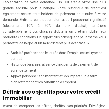
l’acceptation de votre demande. Un CDI stable offre une plus
grande sécurité pour la banque. Votre historique de crédit est
également scruté: tout incident de paiement peut nuire à votre
demande. Enfin, la contribution d’un apport personnel significatif
(idéalement 10% à 20% du prix d’achat) améliore
considérablement vos chances d’obtenir un prêt immobilier aux
meilleures conditions. Un apport plus conséquent peut même vous
permettre de négocier un taux d’intérêt plus avantageux.
Stabilité professionnelle: durée dans l’emploi actuel, type de
contrat.
Historique bancaire: absence d’incidents de paiement, de
surendettement.
Apport personnel: son montant et son impact sur le taux
d’endettement et les conditions d’emprunt.
Définir vos objectifs pour votre crédit
immobilier
Avant de comparer les offres, clarifiez vos priorités. Privilégiez-