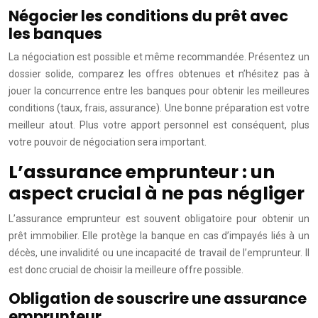
Négocier les conditions du prêt avec
les banques
La négociation est possible et même recommandée. Présentez un
dossier solide, comparez les offres obtenues et n’hésitez pas à
jouer la concurrence entre les banques pour obtenir les meilleures
conditions (taux, frais, assurance). Une bonne préparation est votre
meilleur atout. Plus votre apport personnel est conséquent, plus
votre pouvoir de négociation sera important.
L’assurance emprunteur : un
aspect crucial à ne pas négliger
L’assurance emprunteur est souvent obligatoire pour obtenir un
prêt immobilier. Elle protège la banque en cas d’impayés liés à un
décès, une invalidité ou une incapacité de travail de l’emprunteur. Il
est donc crucial de choisir la meilleure offre possible.
Obligation de souscrire une assurance
emprunteur