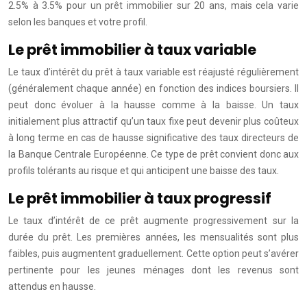
2.5% à 3.5% pour un prêt immobilier sur 20 ans, mais cela varie
selon les banques et votre profil.
Le prêt immobilier à taux variable
Le taux d’intérêt du prêt à taux variable est réajusté régulièrement
(généralement chaque année) en fonction des indices boursiers. Il
peut donc évoluer à la hausse comme à la baisse. Un taux
initialement plus attractif qu’un taux fixe peut devenir plus coûteux
à long terme en cas de hausse significative des taux directeurs de
la Banque Centrale Européenne. Ce type de prêt convient donc aux
profils tolérants au risque et qui anticipent une baisse des taux.
Le prêt immobilier à taux progressif
Le taux d’intérêt de ce prêt augmente progressivement sur la
durée du prêt. Les premières années, les mensualités sont plus
faibles, puis augmentent graduellement. Cette option peut s’avérer
pertinente pour les jeunes ménages dont les revenus sont
attendus en hausse.