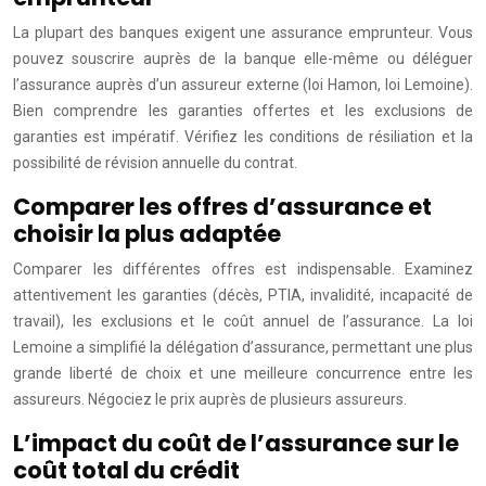
La plupart des banques exigent une assurance emprunteur. Vous
pouvez souscrire auprès de la banque elle-même ou déléguer
l’assurance auprès d’un assureur externe (loi Hamon, loi Lemoine).
Bien comprendre les garanties offertes et les exclusions de
garanties est impératif. Vérifiez les conditions de résiliation et la
possibilité de révision annuelle du contrat.
Comparer les offres d’assurance et
choisir la plus adaptée
Comparer les différentes offres est indispensable. Examinez
attentivement les garanties (décès, PTIA, invalidité, incapacité de
travail), les exclusions et le coût annuel de l’assurance. La loi
Lemoine a simplifié la délégation d’assurance, permettant une plus
grande liberté de choix et une meilleure concurrence entre les
assureurs. Négociez le prix auprès de plusieurs assureurs.
L’impact du coût de l’assurance sur le
coût total du crédit