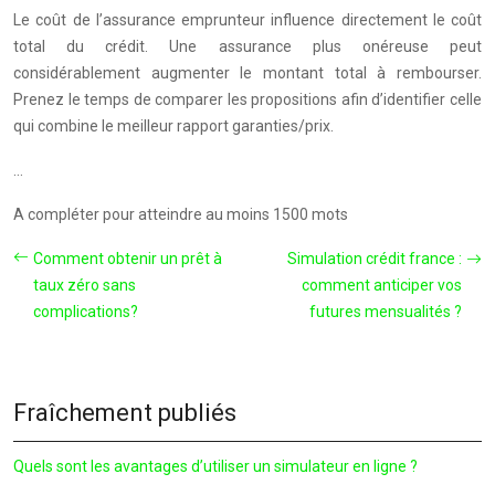
Le coût de l’assurance emprunteur influence directement le coût
total du crédit. Une assurance plus onéreuse peut
considérablement augmenter le montant total à rembourser.
Prenez le temps de comparer les propositions afin d’identifier celle
qui combine le meilleur rapport garanties/prix.
…
A compléter pour atteindre au moins 1500 mots
Comment obtenir un prêt à
Simulation crédit france :
taux zéro sans
comment anticiper vos
complications?
futures mensualités ?
Fraîchement publiés
Quels sont les avantages d’utiliser un simulateur en ligne ?