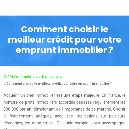
Comment choisir le
meilleur crédit pour votre
emprunt immobilier ?
/
Prêts Immobiliers et financement
/ Comment choisir le meilleur crédit pour votre emprunt immobilier ?
Acquérir un bien immobilier est une étape majeure. En France, le
nombre de prêts immobiliers accordés dépasse régulièrement les
800 000 par an, témoignant de l’importance de ce marché. Choisir
le financement adéquat, avec ses implications sur plusieurs
décennies, est donc crucial. Ce guide complet vous accompagne